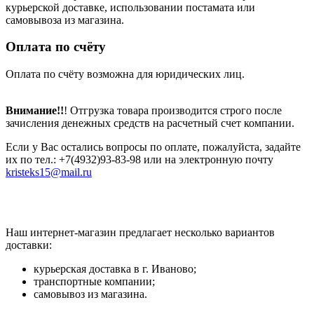
курьерской доставке, использовании постамата или
самовывоза из магазина.
Оплата по счёту
Оплата по счёту возможна для юридических лиц.
Внимание!!
! Отгрузка товара производится строго после
зачисления денежных средств на расчетный счет компании.
Если у Вас остались вопросы по оплате, пожалуйста, задайте
их по тел.: +7(4932)93-83-98 или на электронную почту
kristeks15@mail.ru
Наш интернет-магазин предлагает несколько вариантов
доставки:
курьерская доставка в г. Иваново;
транспортные компании;
самовывоз из магазина.