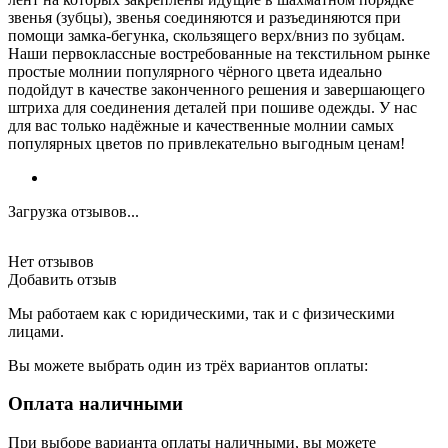
звенья (зубцы), звенья соединяются и разъединяются при
помощи замка-бегунка, скользящего верх/вниз по зубцам.
Наши первоклассные востребованные на текстильном рынке
простые молнии популярного чёрного цвета идеально
подойдут в качестве законченного решения и завершающего
штриха для соединения деталей при пошиве одежды. У нас
для вас только надёжные и качественные молнии самых
популярных цветов по привлекательно выгодным ценам!
Загрузка отзывов...
Нет отзывов
Добавить отзыв
Мы работаем как с юридическими, так и с физическими
лицами.
Вы можете выбрать один из трёх вариантов оплаты:
Оплата наличными
При выборе варианта оплаты наличными, вы можете