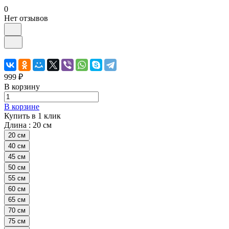
0
Нет отзывов
999 ₽
В корзину
В корзине
Купить в 1 клик
Длина :
20 см
20 см
40 см
45 см
50 см
55 см
60 см
65 см
70 см
75 см