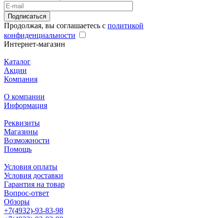
Подписаться
Продолжая, вы соглашаетесь с
политикой
конфиденциальности
Интернет-магазин
Каталог
Акции
Компания
О компании
Информация
Реквизиты
Магазины
Возможности
Помощь
Условия оплаты
Условия доставки
Гарантия на товар
Вопрос-ответ
Обзоры
+7(4932)-93-83-98