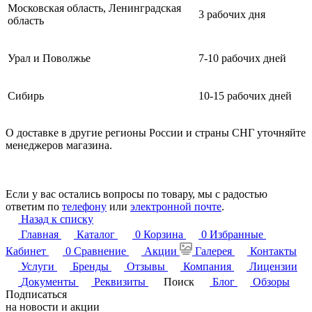
Московская область, Ленинградская
3 рабочих дня
область
Урал и Поволжье
7-10 рабочих дней
Сибирь
10-15 рабочих дней
О доставке в другие регионы России и страны СНГ уточняйте
менеджеров магазина.
Если у вас остались вопросы по товару, мы с радостью
ответим по
телефону
или
электронной почте
.
Назад к списку
Главная
Каталог
0
Корзина
0
Избранные
Кабинет
0
Сравнение
Акции
Галерея
Контакты
Услуги
Бренды
Отзывы
Компания
Лицензии
Документы
Реквизиты
Поиск
Блог
Обзоры
Подписаться
на новости и акции