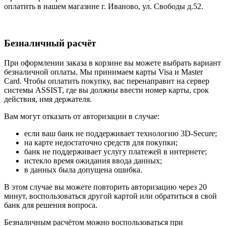
оплатить в нашем магазине г. Иваново, ул. Свободы д.52.
Безналичный расчёт
При оформлении заказа в корзине вы можете выбрать вариант
безналичной оплаты. Мы принимаем карты Visa и Master
Card. Чтобы оплатить покупку, вас перенаправит на сервер
системы ASSIST, где вы должны ввести номер карты, срок
действия, имя держателя.
Вам могут отказать от авторизации в случае:
если ваш банк не поддерживает технологию 3D-Secure;
на карте недостаточно средств для покупки;
банк не поддерживает услугу платежей в интернете;
истекло время ожидания ввода данных;
в данных была допущена ошибка.
В этом случае вы можете повторить авторизацию через 20
минут, воспользоваться другой картой или обратиться в свой
банк для решения вопроса.
Безналичным расчётом можно воспользоваться при