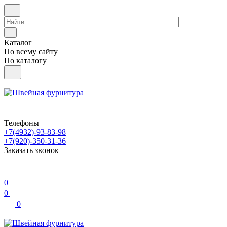
Каталог
По всему сайту
По каталогу
Телефоны
+7(4932)-93-83-98
+7(920)-350-31-36
Заказать звонок
0
0
0