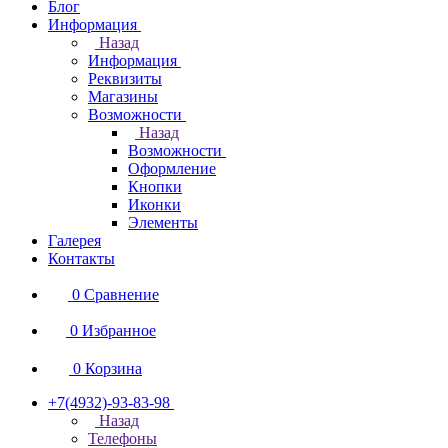
Блог
Информация
Назад
Информация
Реквизиты
Магазины
Возможности
Назад
Возможности
Оформление
Кнопки
Иконки
Элементы
Галерея
Контакты
0
Сравнение
0
Избранное
0
Корзина
+7(4932)-93-83-98
Назад
Телефоны