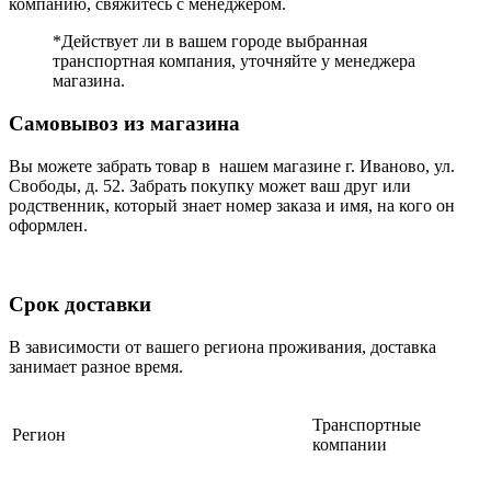
компанию, свяжитесь с менеджером.
*Действует ли в вашем городе выбранная
транспортная компания, уточняйте у менеджера
магазина.
Самовывоз из магазина
Вы можете забрать товар в нашем магазине г. Иваново, ул.
Свободы, д. 52. Забрать покупку может ваш друг или
родственник, который знает номер заказа и имя, на кого он
оформлен.
Срок доставки
В зависимости от вашего региона проживания, доставка
занимает разное время.
Транспортные
Регион
компании