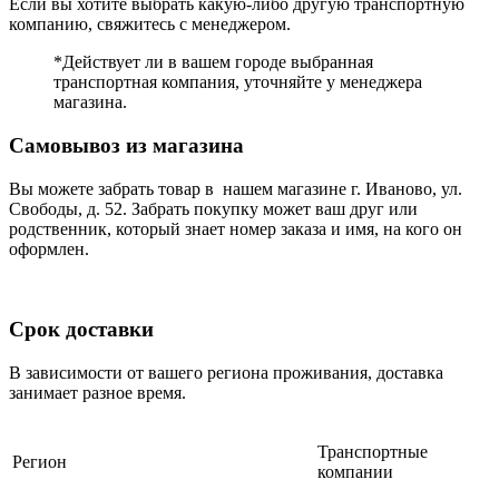
Если вы хотите выбрать какую-либо другую транспортную
компанию, свяжитесь с менеджером.
*Действует ли в вашем городе выбранная
транспортная компания, уточняйте у менеджера
магазина.
Самовывоз из магазина
Вы можете забрать товар в нашем магазине г. Иваново, ул.
Свободы, д. 52. Забрать покупку может ваш друг или
родственник, который знает номер заказа и имя, на кого он
оформлен.
Срок доставки
В зависимости от вашего региона проживания, доставка
занимает разное время.
Транспортные
Регион
компании