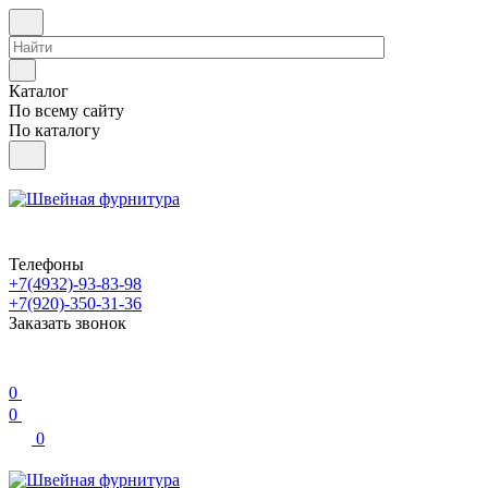
Каталог
По всему сайту
По каталогу
Телефоны
+7(4932)-93-83-98
+7(920)-350-31-36
Заказать звонок
0
0
0