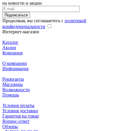
на новости и акции
Подписаться
Продолжая, вы соглашаетесь с
политикой
конфиденциальности
Интернет-магазин
Каталог
Акции
Компания
О компании
Информация
Реквизиты
Магазины
Возможности
Помощь
Условия оплаты
Условия доставки
Гарантия на товар
Вопрос-ответ
Обзоры