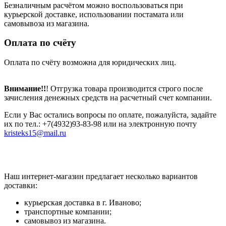
Безналичным расчётом можно воспользоваться при
курьерской доставке, использовании постамата или
самовывоза из магазина.
Оплата по счёту
Оплата по счёту возможна для юридических лиц.
Внимание!!
! Отгрузка товара производится строго после
зачисления денежных средств на расчетный счет компании.
Если у Вас остались вопросы по оплате, пожалуйста, задайте
их по тел.: +7(4932)93-83-98 или на электронную почту
kristeks15@mail.ru
Наш интернет-магазин предлагает несколько вариантов
доставки:
курьерская доставка в г. Иваново;
транспортные компании;
самовывоз из магазина.