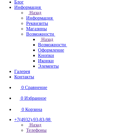
Блог
Информация
Назад
Информация
Реквизиты
Магазины
Возможности
Назад
Возможности
Оформление
Кнопки
Иконки
Элементы
Галерея
Контакты
0
Сравнение
0
Избранное
0
Корзина
+7(4932)-93-83-98
Назад
Телефоны