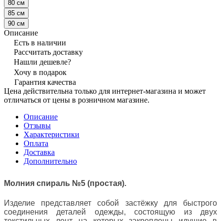
80 см
85 см
90 см
Описание
Есть в наличии
Рассчитать доставку
Нашли дешевле?
Хочу в подарок
Гарантия качества
Цена действительна только для интернет-магазина и может
отличаться от цены в розничном магазине.
Описание
Отзывы
Характеристики
Оплата
Доставка
Дополнительно
Молния спираль №5 (простая).
Изделие представляет собой застёжку для быстрого
соединения деталей одежды, состоящую из двух
текстильных лент на которых закреплены идущие в