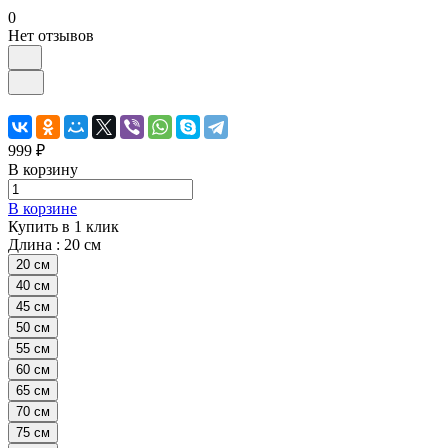
0
Нет отзывов
999 ₽
В корзину
В корзине
Купить в 1 клик
Длина :
20 см
20 см
40 см
45 см
50 см
55 см
60 см
65 см
70 см
75 см