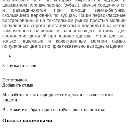
шахматном порядке звенья (зубцы), звенья соединяются
и разъединяются при помощи замка-бегунка,
скользящего верх/вниз по зубцам. Наши первоклассные
востребованные на текстильном рынке простые молнии
популярного серого цвета идеально подойдут в качестве
законченного решения и завершающего штриха для
соединения деталей при пошиве одежды. У нас для вас
только надёжные и качественные молнии самых
популярных цветов по привлекательно выгодным ценам!
Загрузка отзывов...
Нет отзывов
Добавить отзыв
Мы работаем как с юридическими, так и с физическими
лицами.
Вы можете выбрать один из трёх вариантов оплаты:
Оплата наличными