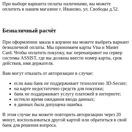
При выборе варианта оплаты наличными, вы можете
оплатить в нашем магазине г. Иваново, ул. Свободы д.52.
Безналичный расчёт
При оформлении заказа в корзине вы можете выбрать вариант
безналичной оплаты. Мы принимаем карты Visa и Master
Card. Чтобы оплатить покупку, вас перенаправит на сервер
системы ASSIST, где вы должны ввести номер карты, срок
действия, имя держателя.
Вам могут отказать от авторизации в случае:
если ваш банк не поддерживает технологию 3D-Secure;
на карте недостаточно средств для покупки;
банк не поддерживает услугу платежей в интернете;
истекло время ожидания ввода данных;
в данных была допущена ошибка.
В этом случае вы можете повторить авторизацию через 20
минут, воспользоваться другой картой или обратиться в свой
банк для решения вопроса.