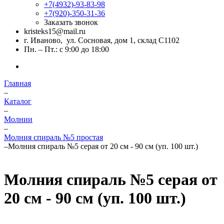
+7(4932)-93-83-98
+7(920)-350-31-36
Заказать звонок
kristeks15@mail.ru
г. Иваново, ул. Сосновая, дом 1, склад С1102
Пн. – Пт.: с 9:00 до 18:00
Главная
–
Каталог
–
Молнии
–
Молния спираль №5 простая
–
Молния спираль №5 серая от 20 см - 90 см (уп. 100 шт.)
Молния спираль №5 серая от
20 см - 90 см (уп. 100 шт.)