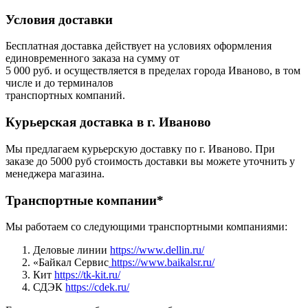
Условия доставки
Бесплатная доставка действует на условиях оформления
единовременного заказа на сумму от
5 000 руб. и осуществляется в пределах города Иваново, в том
числе и до терминалов
транспортных компаний.
Курьерская доставка в г. Иваново
Мы предлагаем курьерскую доставку по г. Иваново. При
заказе до 5000 руб стоимость доставки вы можете уточнить у
менеджера магазина.
Транспортные компании*
Мы работаем со следующими транспортными компаниями:
Деловые линии
https://www.dellin.ru/
«Байкал Сервис
https://www.baikalsr.ru/
Кит
https://tk-kit.ru/
СДЭК
https://cdek.ru/