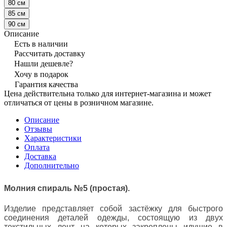
80 см
85 см
90 см
Описание
Есть в наличии
Рассчитать доставку
Нашли дешевле?
Хочу в подарок
Гарантия качества
Цена действительна только для интернет-магазина и может
отличаться от цены в розничном магазине.
Описание
Отзывы
Характеристики
Оплата
Доставка
Дополнительно
Молния спираль №5 (простая).
Изделие представляет собой застёжку для быстрого
соединения деталей одежды, состоящую из двух
текстильных лент на которых закреплены идущие в