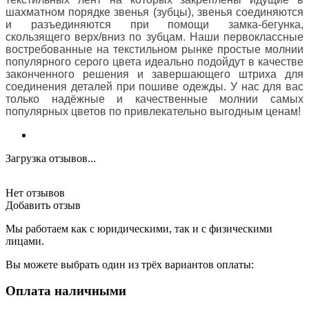
шахматном порядке звенья (зубцы), звенья соединяются
и разъединяются при помощи замка-бегунка,
скользящего верх/вниз по зубцам. Наши первоклассные
востребованные на текстильном рынке простые молнии
популярного серого цвета идеально подойдут в качестве
законченного решения и завершающего штриха для
соединения деталей при пошиве одежды. У нас для вас
только надёжные и качественные молнии самых
популярных цветов по привлекательно выгодным ценам!
Загрузка отзывов...
Нет отзывов
Добавить отзыв
Мы работаем как с юридическими, так и с физическими
лицами.
Вы можете выбрать один из трёх вариантов оплаты:
Оплата наличными