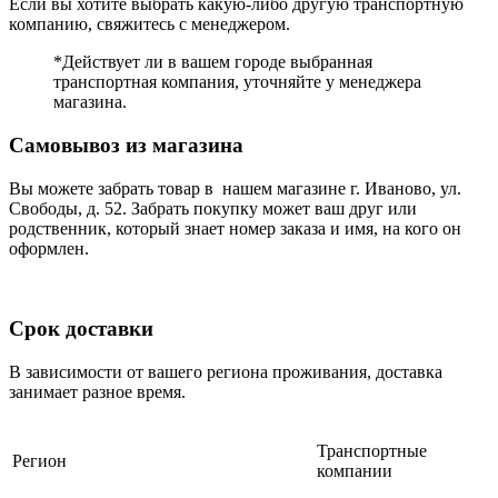
Если вы хотите выбрать какую-либо другую транспортную
компанию, свяжитесь с менеджером.
*Действует ли в вашем городе выбранная
транспортная компания, уточняйте у менеджера
магазина.
Самовывоз из магазина
Вы можете забрать товар в нашем магазине г. Иваново, ул.
Свободы, д. 52. Забрать покупку может ваш друг или
родственник, который знает номер заказа и имя, на кого он
оформлен.
Срок доставки
В зависимости от вашего региона проживания, доставка
занимает разное время.
Транспортные
Регион
компании