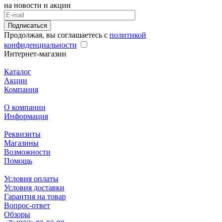
на новости и акции
Подписаться
Продолжая, вы соглашаетесь с
политикой
конфиденциальности
Интернет-магазин
Каталог
Акции
Компания
О компании
Информация
Реквизиты
Магазины
Возможности
Помощь
Условия оплаты
Условия доставки
Гарантия на товар
Вопрос-ответ
Обзоры