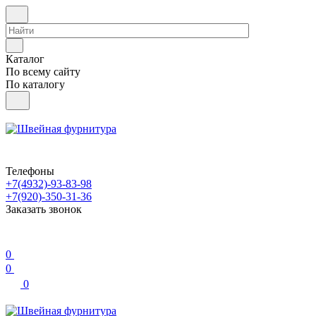
Каталог
По всему сайту
По каталогу
Телефоны
+7(4932)-93-83-98
+7(920)-350-31-36
Заказать звонок
0
0
0