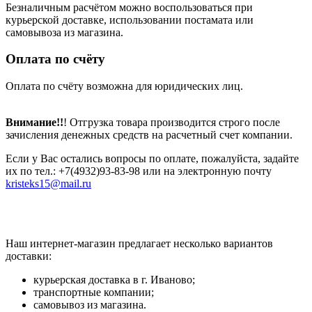
Безналичным расчётом можно воспользоваться при
курьерской доставке, использовании постамата или
самовывоза из магазина.
Оплата по счёту
Оплата по счёту возможна для юридических лиц.
Внимание!!
! Отгрузка товара производится строго после
зачисления денежных средств на расчетный счет компании.
Если у Вас остались вопросы по оплате, пожалуйста, задайте
их по тел.: +7(4932)93-83-98 или на электронную почту
kristeks15@mail.ru
Наш интернет-магазин предлагает несколько вариантов
доставки:
курьерская доставка в г. Иваново;
транспортные компании;
самовывоз из магазина.