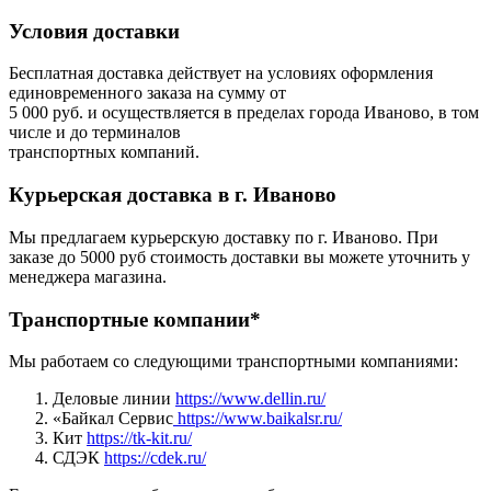
Условия доставки
Бесплатная доставка действует на условиях оформления
единовременного заказа на сумму от
5 000 руб. и осуществляется в пределах города Иваново, в том
числе и до терминалов
транспортных компаний.
Курьерская доставка в г. Иваново
Мы предлагаем курьерскую доставку по г. Иваново. При
заказе до 5000 руб стоимость доставки вы можете уточнить у
менеджера магазина.
Транспортные компании*
Мы работаем со следующими транспортными компаниями:
Деловые линии
https://www.dellin.ru/
«Байкал Сервис
https://www.baikalsr.ru/
Кит
https://tk-kit.ru/
СДЭК
https://cdek.ru/