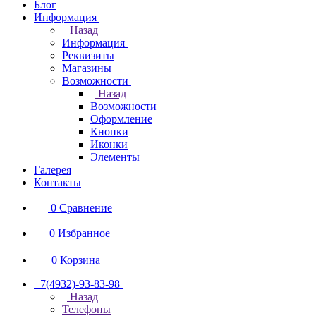
Блог
Информация
Назад
Информация
Реквизиты
Магазины
Возможности
Назад
Возможности
Оформление
Кнопки
Иконки
Элементы
Галерея
Контакты
0
Сравнение
0
Избранное
0
Корзина
+7(4932)-93-83-98
Назад
Телефоны