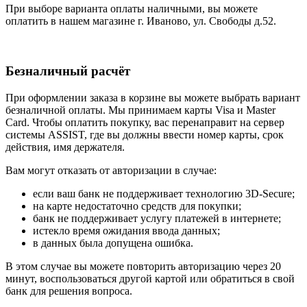
При выборе варианта оплаты наличными, вы можете
оплатить в нашем магазине г. Иваново, ул. Свободы д.52.
Безналичный расчёт
При оформлении заказа в корзине вы можете выбрать вариант
безналичной оплаты. Мы принимаем карты Visa и Master
Card. Чтобы оплатить покупку, вас перенаправит на сервер
системы ASSIST, где вы должны ввести номер карты, срок
действия, имя держателя.
Вам могут отказать от авторизации в случае:
если ваш банк не поддерживает технологию 3D-Secure;
на карте недостаточно средств для покупки;
банк не поддерживает услугу платежей в интернете;
истекло время ожидания ввода данных;
в данных была допущена ошибка.
В этом случае вы можете повторить авторизацию через 20
минут, воспользоваться другой картой или обратиться в свой
банк для решения вопроса.