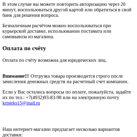
В этом случае вы можете повторить авторизацию через 20
минут, воспользоваться другой картой или обратиться в свой
банк для решения вопроса.
Безналичным расчётом можно воспользоваться при
курьерской доставке, использовании постамата или
самовывоза из магазина.
Оплата по счёту
Оплата по счёту возможна для юридических лиц.
Внимание!!
! Отгрузка товара производится строго после
зачисления денежных средств на расчетный счет компании.
Если у Вас остались вопросы по оплате, пожалуйста, задайте
их по тел.: +7(4932)93-83-98 или на электронную почту
kristeks15@mail.ru
Наш интернет-магазин предлагает несколько вариантов
доставки: