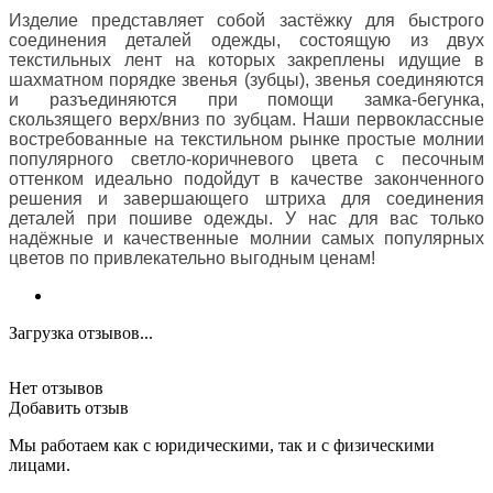
Изделие представляет собой застёжку для быстрого
соединения деталей одежды, состоящую из двух
текстильных лент на которых закреплены идущие в
шахматном порядке звенья (зубцы), звенья соединяются
и разъединяются при помощи замка-бегунка,
скользящего верх/вниз по зубцам. Наши первоклассные
востребованные на текстильном рынке простые молнии
популярного светло-коричневого цвета с песочным
оттенком идеально подойдут в качестве законченного
решения и завершающего штриха для соединения
деталей при пошиве одежды. У нас для вас только
надёжные и качественные молнии самых популярных
цветов по привлекательно выгодным ценам!
Загрузка отзывов...
Нет отзывов
Добавить отзыв
Мы работаем как с юридическими, так и с физическими
лицами.