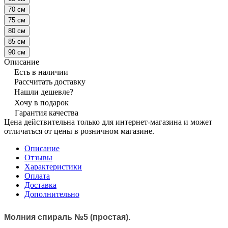
70 см
75 см
80 см
85 см
90 см
Описание
Есть в наличии
Рассчитать доставку
Нашли дешевле?
Хочу в подарок
Гарантия качества
Цена действительна только для интернет-магазина и может
отличаться от цены в розничном магазине.
Описание
Отзывы
Характеристики
Оплата
Доставка
Дополнительно
Молния спираль №5 (простая).