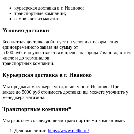
курьерская доставка в г. Иваново;
транспортные компании;
самовывоз из магазина.
Условия доставки
Бесплатная доставка действует на условиях оформления
единовременного заказа на сумму от
5 000 руб. и осуществляется в пределах города Иваново, в том
числе и до терминалов
транспортных компаний.
Курьерская доставка в г. Иваново
Мы предлагаем курьерскую доставку по г. Иваново. При
заказе до 5000 руб стоимость доставки вы можете уточнить у
менеджера магазина.
Транспортные компании*
Мы работаем со следующими транспортными компаниями:
Деловые линии
https://www.dellin.ru/