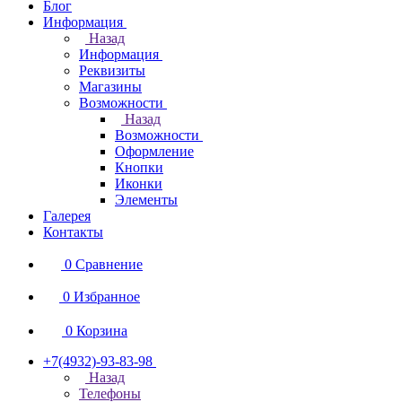
Блог
Информация
Назад
Информация
Реквизиты
Магазины
Возможности
Назад
Возможности
Оформление
Кнопки
Иконки
Элементы
Галерея
Контакты
0
Сравнение
0
Избранное
0
Корзина
+7(4932)-93-83-98
Назад
Телефоны