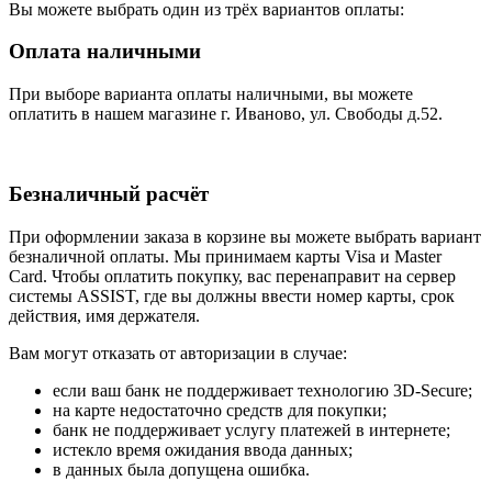
Вы можете выбрать один из трёх вариантов оплаты:
Оплата наличными
При выборе варианта оплаты наличными, вы можете
оплатить в нашем магазине г. Иваново, ул. Свободы д.52.
Безналичный расчёт
При оформлении заказа в корзине вы можете выбрать вариант
безналичной оплаты. Мы принимаем карты Visa и Master
Card. Чтобы оплатить покупку, вас перенаправит на сервер
системы ASSIST, где вы должны ввести номер карты, срок
действия, имя держателя.
Вам могут отказать от авторизации в случае:
если ваш банк не поддерживает технологию 3D-Secure;
на карте недостаточно средств для покупки;
банк не поддерживает услугу платежей в интернете;
истекло время ожидания ввода данных;
в данных была допущена ошибка.