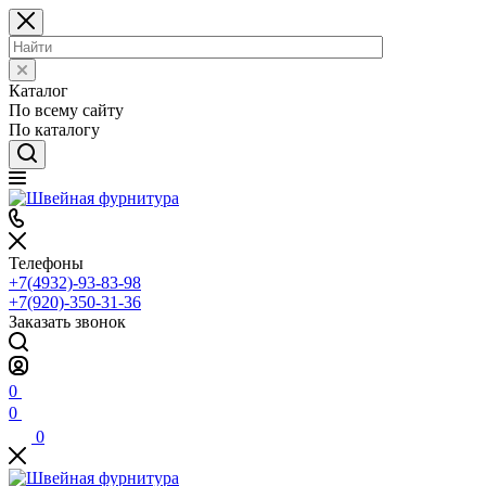
Каталог
По всему сайту
По каталогу
Телефоны
+7(4932)-93-83-98
+7(920)-350-31-36
Заказать звонок
0
0
0