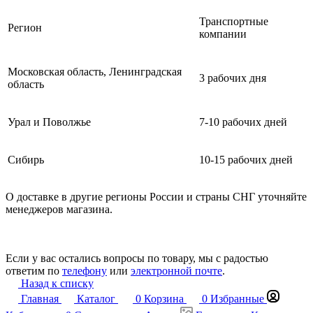
Транспортные
Регион
компании
Московская область, Ленинградская
3 рабочих дня
область
Урал и Поволжье
7-10 рабочих дней
Сибирь
10-15 рабочих дней
О доставке в другие регионы России и страны СНГ уточняйте
менеджеров магазина.
Если у вас остались вопросы по товару, мы с радостью
ответим по
телефону
или
электронной почте
.
Назад к списку
Главная
Каталог
0
Корзина
0
Избранные