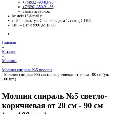
+7(4932)-93-83-98
+7(920)-350-31-36
Заказать звонок
kristeks15@mail.ru
г. Иваново, ул. Сосновая, дом 1, склад С1102
Пн. – Пт.: с 9:00 до 18:00
Главная
–
Каталог
–
Молнии
–
Молния спираль №5 простая
–
Молния спираль №5 светло-коричневая от 20 см - 90 см (уп.
100 шт.)
Молния спираль №5 светло-
коричневая от 20 см - 90 см