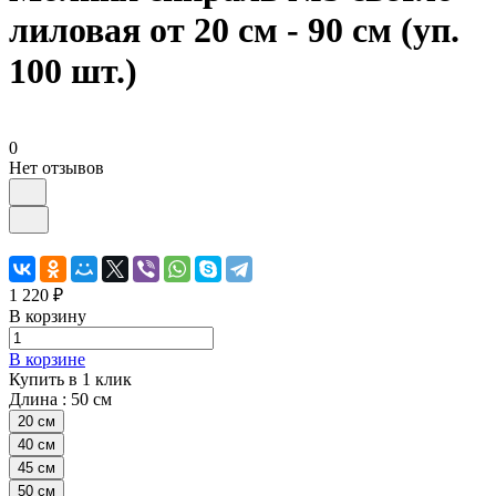
лиловая от 20 см - 90 см (уп.
100 шт.)
0
Нет отзывов
1 220 ₽
В корзину
В корзине
Купить в 1 клик
Длина :
50 см
20 см
40 см
45 см
50 см