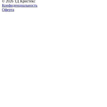
© 2026 ТД Кристекс
Конфиденциальность
Оферта