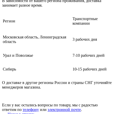
В зависимости от вашего региона проживания, доставка
занимает разное время.
Транспортные
Регион
компании
Московская область, Ленинградская
3 рабочих дня
область
Урал и Поволжье
7-10 рабочих дней
Сибирь
10-15 рабочих дней
О доставке в другие регионы России и страны СНГ уточняйте
менеджеров магазина.
Если у вас остались вопросы по товару, мы с радостью
ответим по
телефону
или
электронной почте
.