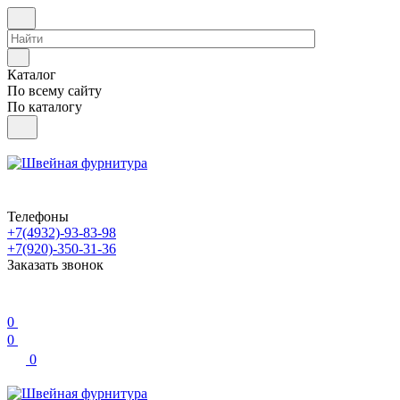
Каталог
По всему сайту
По каталогу
Телефоны
+7(4932)-93-83-98
+7(920)-350-31-36
Заказать звонок
0
0
0