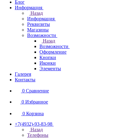
Блог
Информация
Назад
Информация
Реквизиты
Магазины
Возможности
Назад
Возможности
Оформление
Кнопки
Иконки
Элементы
Галерея
Контакты
0
Сравнение
0
Избранное
0
Корзина
+7(4932)-93-83-98
Назад
Телефоны