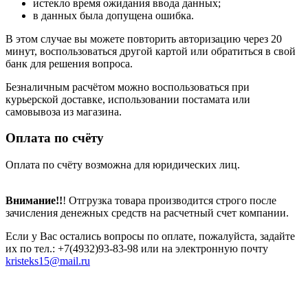
истекло время ожидания ввода данных;
в данных была допущена ошибка.
В этом случае вы можете повторить авторизацию через 20
минут, воспользоваться другой картой или обратиться в свой
банк для решения вопроса.
Безналичным расчётом можно воспользоваться при
курьерской доставке, использовании постамата или
самовывоза из магазина.
Оплата по счёту
Оплата по счёту возможна для юридических лиц.
Внимание!!
! Отгрузка товара производится строго после
зачисления денежных средств на расчетный счет компании.
Если у Вас остались вопросы по оплате, пожалуйста, задайте
их по тел.: +7(4932)93-83-98 или на электронную почту
kristeks15@mail.ru