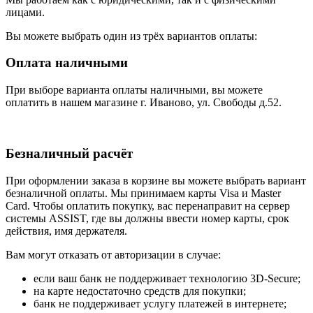
лицами.
Вы можете выбрать один из трёх вариантов оплаты:
Оплата наличными
При выборе варианта оплаты наличными, вы можете
оплатить в нашем магазине г. Иваново, ул. Свободы д.52.
Безналичный расчёт
При оформлении заказа в корзине вы можете выбрать вариант
безналичной оплаты. Мы принимаем карты Visa и Master
Card. Чтобы оплатить покупку, вас перенаправит на сервер
системы ASSIST, где вы должны ввести номер карты, срок
действия, имя держателя.
Вам могут отказать от авторизации в случае:
если ваш банк не поддерживает технологию 3D-Secure;
на карте недостаточно средств для покупки;
банк не поддерживает услугу платежей в интернете;