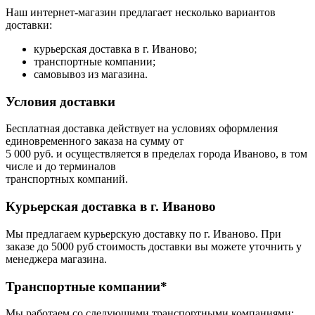
Наш интернет-магазин предлагает несколько вариантов
доставки:
курьерская доставка в г. Иваново;
транспортные компании;
самовывоз из магазина.
Условия доставки
Бесплатная доставка действует на условиях оформления
единовременного заказа на сумму от
5 000 руб. и осуществляется в пределах города Иваново, в том
числе и до терминалов
транспортных компаний.
Курьерская доставка в г. Иваново
Мы предлагаем курьерскую доставку по г. Иваново. При
заказе до 5000 руб стоимость доставки вы можете уточнить у
менеджера магазина.
Транспортные компании*
Мы работаем со следующими транспортными компаниями: