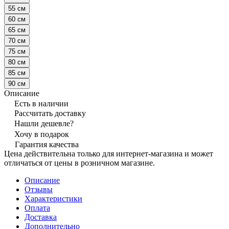
55 см
60 см
65 см
70 см
75 см
80 см
85 см
90 см
Описание
Есть в наличии
Рассчитать доставку
Нашли дешевле?
Хочу в подарок
Гарантия качества
Цена действительна только для интернет-магазина и может
отличаться от цены в розничном магазине.
Описание
Отзывы
Характеристики
Оплата
Доставка
Дополнительно