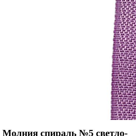
Молния спираль №5 светло-