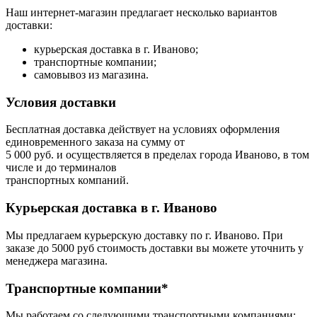
Наш интернет-магазин предлагает несколько вариантов
доставки:
курьерская доставка в г. Иваново;
транспортные компании;
самовывоз из магазина.
Условия доставки
Бесплатная доставка действует на условиях оформления
единовременного заказа на сумму от
5 000 руб. и осуществляется в пределах города Иваново, в том
числе и до терминалов
транспортных компаний.
Курьерская доставка в г. Иваново
Мы предлагаем курьерскую доставку по г. Иваново. При
заказе до 5000 руб стоимость доставки вы можете уточнить у
менеджера магазина.
Транспортные компании*
Мы работаем со следующими транспортными компаниями: