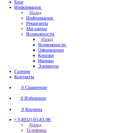
Блог
Информация
Назад
Информация
Реквизиты
Магазины
Возможности
Назад
Возможности
Оформление
Кнопки
Иконки
Элементы
Галерея
Контакты
0
Сравнение
0
Избранное
0
Корзина
+7(4932)-93-83-98
Назад
Телефоны