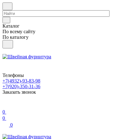
Каталог
По всему сайту
По каталогу
Телефоны
+7(4932)-93-83-98
+7(920)-350-31-36
Заказать звонок
0
0
0