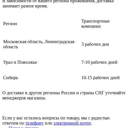
В зависимости от вашего региона проживания, доставка
занимает разное время.
Транспортные
Регион
компании
Московская область, Ленинградская
3 рабочих дня
область
Урал и Поволжье
7-10 рабочих дней
Сибирь
10-15 рабочих дней
О доставке в другие регионы России и страны СНГ уточняйте
менеджеров магазина.
Если у вас остались вопросы по товару, мы с радостью
ответим по
телефону
или
электронной почте
.