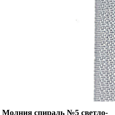
Молния спираль №5 светло-