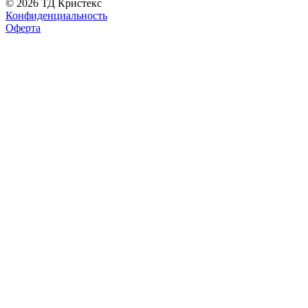
© 2026 ТД Кристекс
Конфиденциальность
Оферта