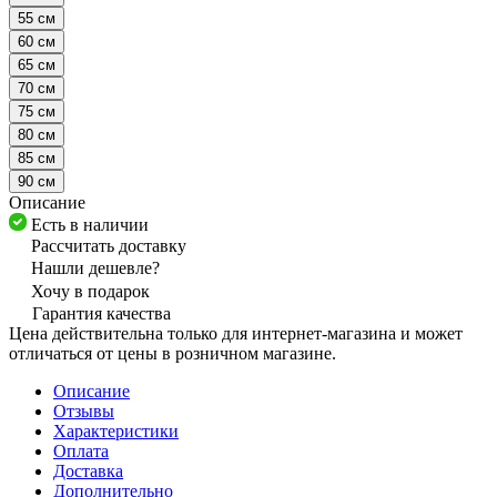
55 см
60 см
65 см
70 см
75 см
80 см
85 см
90 см
Описание
Есть в наличии
Рассчитать доставку
Нашли дешевле?
Хочу в подарок
Гарантия качества
Цена действительна только для интернет-магазина и может
отличаться от цены в розничном магазине.
Описание
Отзывы
Характеристики
Оплата
Доставка
Дополнительно