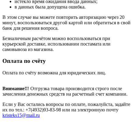
истекло время ожидания ввода данных;
в данных была допущена ошибка.
В этом случае вы можете повторить авторизацию через 20
минут, воспользоваться другой картой или обратиться в свой
банк для решения вопроса.
Безналичным расчётом можно воспользоваться при
курьерской доставке, использовании постамата или
самовывоза из магазина.
Оплата по счёту
Оплата по счёту возможна для юридических лиц.
Внимание!!
! Отгрузка товара производится строго после
зачисления денежных средств на расчетный счет компании.
Если у Вас остались вопросы по оплате, пожалуйста, задайте
их по тел.: +7(4932)93-83-98 или на электронную почту
kristeks15@mail.ru