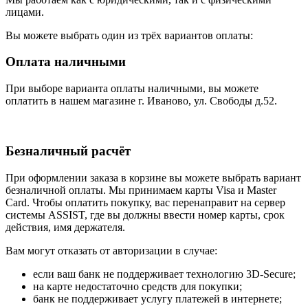
лицами.
Вы можете выбрать один из трёх вариантов оплаты:
Оплата наличными
При выборе варианта оплаты наличными, вы можете
оплатить в нашем магазине г. Иваново, ул. Свободы д.52.
Безналичный расчёт
При оформлении заказа в корзине вы можете выбрать вариант
безналичной оплаты. Мы принимаем карты Visa и Master
Card. Чтобы оплатить покупку, вас перенаправит на сервер
системы ASSIST, где вы должны ввести номер карты, срок
действия, имя держателя.
Вам могут отказать от авторизации в случае:
если ваш банк не поддерживает технологию 3D-Secure;
на карте недостаточно средств для покупки;
банк не поддерживает услугу платежей в интернете;