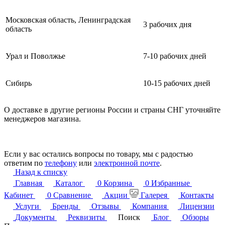
Московская область, Ленинградская
3 рабочих дня
область
Урал и Поволжье
7-10 рабочих дней
Сибирь
10-15 рабочих дней
О доставке в другие регионы России и страны СНГ уточняйте
менеджеров магазина.
Если у вас остались вопросы по товару, мы с радостью
ответим по
телефону
или
электронной почте
.
Назад к списку
Главная
Каталог
0
Корзина
0
Избранные
Кабинет
0
Сравнение
Акции
Галерея
Контакты
Услуги
Бренды
Отзывы
Компания
Лицензии
Документы
Реквизиты
Поиск
Блог
Обзоры