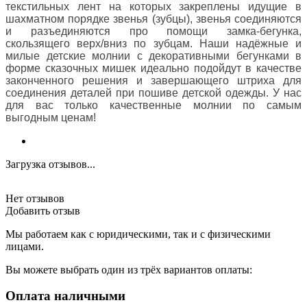
текстильных лент на которых закреплены идущие в
шахматном порядке звенья (зубцы), звенья соединяются
и разъединяются про помощи замка-бегунка,
скользящего верх/вниз по зубцам. Наши надёжные и
милые детские молнии с декоративными бегунками в
форме сказочных мишек идеально подойдут в качестве
законченного решения и завершающего штриха для
соединения деталей при пошиве детской одежды. У нас
для вас только качественные молнии по самым
выгодным ценам!
Загрузка отзывов...
Нет отзывов
Добавить отзыв
Мы работаем как с юридическими, так и с физическими
лицами.
Вы можете выбрать один из трёх вариантов оплаты:
Оплата наличными