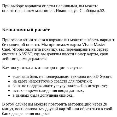
При выборе варианта оплаты наличными, вы можете
оплатить в нашем магазине г. Иваново, ул. Свободы д.52.
Безналичный расчёт
При оформлении заказа в корзине вы можете выбрать вариант
безналичной оплаты. Мы принимаем карты Visa и Master
Card. Чтобы оплатить покупку, вас перенаправит на сервер
системы ASSIST, где вы должны ввести номер карты, срок
действия, имя держателя.
Вам могут отказать от авторизации в случае:
если ваш банк не поддерживает технологию 3D-Secure;
на карте недостаточно средств для покупки;
банк не поддерживает услугу платежей в интернете;
истекло время ожидания ввода данных;
в данных была допущена ошибка.
В этом случае вы можете повторить авторизацию через 20
минут, воспользоваться другой картой или обратиться в свой
банк для решения вопроса.