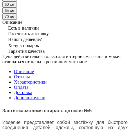
60 см
65 см
70 см
Описание
Есть в наличии
Рассчитать доставку
Нашли дешевле?
Хочу в подарок
Гарантия качества
Цена действительна только для интернет-магазина и может
отличаться от цены в розничном магазине.
Описание
Отзывы
Характеристики
Оплата
Доставка
Дополнительно
Застёжка-молния спираль детская №5.
Изделие представляет собой застёжку для быстрого
соединения деталей одежды, состоящую из двух