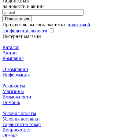
Подписаться
на новости и акции
Подписаться
Продолжая, вы соглашаетесь с
политикой
конфиденциальности
Интернет-магазин
Каталог
Акции
Компания
О компании
Информация
Реквизиты
Магазины
Возможности
Помощь
Условия оплаты
Условия доставки
Гарантия на товар
Вопрос-ответ
Обзоры