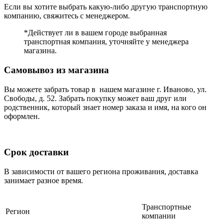
Если вы хотите выбрать какую-либо другую транспортную
компанию, свяжитесь с менеджером.
*Действует ли в вашем городе выбранная
транспортная компания, уточняйте у менеджера
магазина.
Самовывоз из магазина
Вы можете забрать товар в нашем магазине г. Иваново, ул.
Свободы, д. 52. Забрать покупку может ваш друг или
родственник, который знает номер заказа и имя, на кого он
оформлен.
Срок доставки
В зависимости от вашего региона проживания, доставка
занимает разное время.
Транспортные
Регион
компании