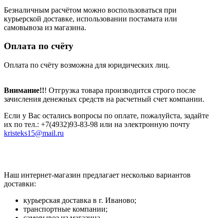
Безналичным расчётом можно воспользоваться при
курьерской доставке, использовании постамата или
самовывоза из магазина.
Оплата по счёту
Оплата по счёту возможна для юридических лиц.
Внимание!!
! Отгрузка товара производится строго после
зачисления денежных средств на расчетный счет компании.
Если у Вас остались вопросы по оплате, пожалуйста, задайте
их по тел.: +7(4932)93-83-98 или на электронную почту
kristeks15@mail.ru
Наш интернет-магазин предлагает несколько вариантов
доставки:
курьерская доставка в г. Иваново;
транспортные компании;
самовывоз из магазина.