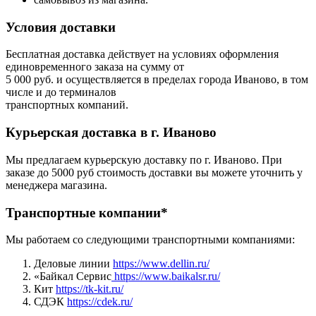
Условия доставки
Бесплатная доставка действует на условиях оформления
единовременного заказа на сумму от
5 000 руб. и осуществляется в пределах города Иваново, в том
числе и до терминалов
транспортных компаний.
Курьерская доставка в г. Иваново
Мы предлагаем курьерскую доставку по г. Иваново. При
заказе до 5000 руб стоимость доставки вы можете уточнить у
менеджера магазина.
Транспортные компании*
Мы работаем со следующими транспортными компаниями:
Деловые линии
https://www.dellin.ru/
«Байкал Сервис
https://www.baikalsr.ru/
Кит
https://tk-kit.ru/
СДЭК
https://cdek.ru/