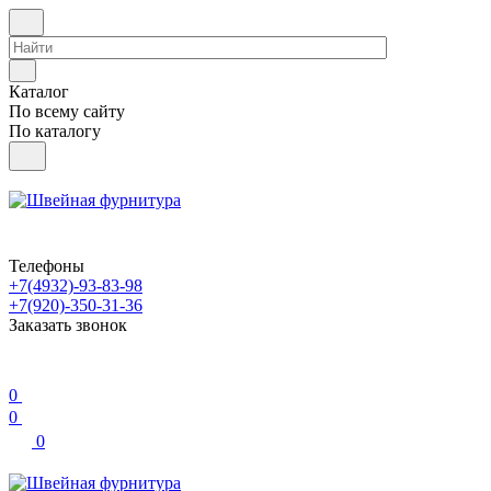
Каталог
По всему сайту
По каталогу
Телефоны
+7(4932)-93-83-98
+7(920)-350-31-36
Заказать звонок
0
0
0