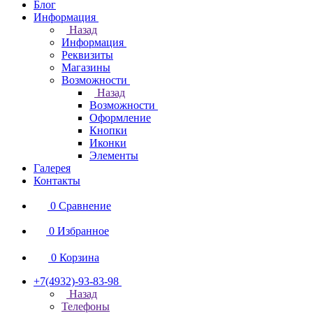
Блог
Информация
Назад
Информация
Реквизиты
Магазины
Возможности
Назад
Возможности
Оформление
Кнопки
Иконки
Элементы
Галерея
Контакты
0
Сравнение
0
Избранное
0
Корзина
+7(4932)-93-83-98
Назад
Телефоны