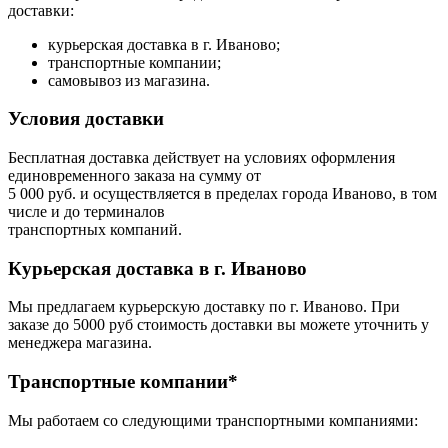
доставки:
курьерская доставка в г. Иваново;
транспортные компании;
самовывоз из магазина.
Условия доставки
Бесплатная доставка действует на условиях оформления
единовременного заказа на сумму от
5 000 руб. и осуществляется в пределах города Иваново, в том
числе и до терминалов
транспортных компаний.
Курьерская доставка в г. Иваново
Мы предлагаем курьерскую доставку по г. Иваново. При
заказе до 5000 руб стоимость доставки вы можете уточнить у
менеджера магазина.
Транспортные компании*
Мы работаем со следующими транспортными компаниями: