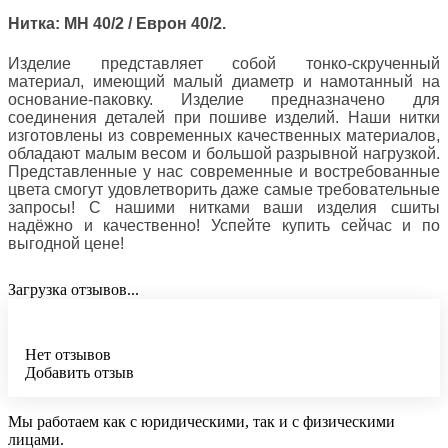
Нитка: МН 40/2 / Еврон 40/2.
Изделие представляет собой тонко-скрученный
материал, имеющий малый диаметр и намотанный на
основание-паковку. Изделие предназначено для
соединения деталей при пошиве изделий. Наши нитки
изготовлены из современных качественных материалов,
обладают малым весом и большой разрывной нагрузкой.
Представленные у нас современные и востребованные
цвета смогут удовлетворить даже самые требовательные
запросы! С нашими нитками ваши изделия сшиты
надёжно и качественно! Успейте купить сейчас и по
выгодной цене!
Загрузка отзывов...
Нет отзывов
Добавить отзыв
Мы работаем как с юридическими, так и с физическими
лицами.