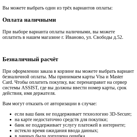
Вы можете выбрать один из трёх вариантов оплаты:
Оплата наличными
При выборе варианта оплаты наличными, вы можете
оплатить в нашем магазине г. Иваново, ул. Свободы д.52.
Безналичный расчёт
При оформлении заказа в корзине вы можете выбрать вариант
безналичной оплаты. Мы принимаем карты Visa и Master
Card. Чтобы оплатить покупку, вас перенаправит на сервер
системы ASSIST, где вы должны ввести номер карты, срок
действия, имя держателя.
Вам могут отказать от авторизации в случае:
если ваш банк не поддерживает технологию 3D-Secure;
на карте недостаточно средств для покупки;
банк не поддерживает услугу платежей в интернете;
истекло время ожидания ввода данных;
в данных была допущена ошибка.