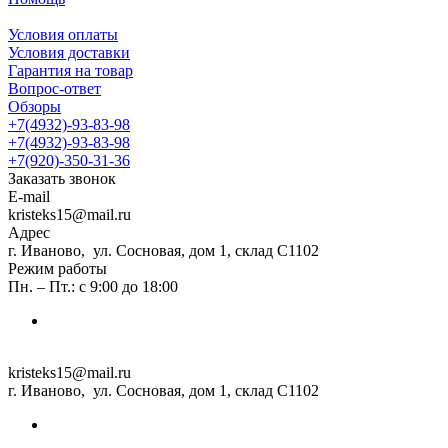
Условия оплаты
Условия доставки
Гарантия на товар
Вопрос-ответ
Обзоры
+7(4932)-93-83-98
+7(4932)-93-83-98
+7(920)-350-31-36
Заказать звонок
E-mail
kristeks15@mail.ru
Адрес
г. Иваново, ул. Сосновая, дом 1, склад С1102
Режим работы
Пн. – Пт.: с 9:00 до 18:00
kristeks15@mail.ru
г. Иваново, ул. Сосновая, дом 1, склад С1102