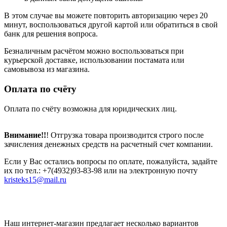
В этом случае вы можете повторить авторизацию через 20
минут, воспользоваться другой картой или обратиться в свой
банк для решения вопроса.
Безналичным расчётом можно воспользоваться при
курьерской доставке, использовании постамата или
самовывоза из магазина.
Оплата по счёту
Оплата по счёту возможна для юридических лиц.
Внимание!!
! Отгрузка товара производится строго после
зачисления денежных средств на расчетный счет компании.
Если у Вас остались вопросы по оплате, пожалуйста, задайте
их по тел.: +7(4932)93-83-98 или на электронную почту
kristeks15@mail.ru
Наш интернет-магазин предлагает несколько вариантов