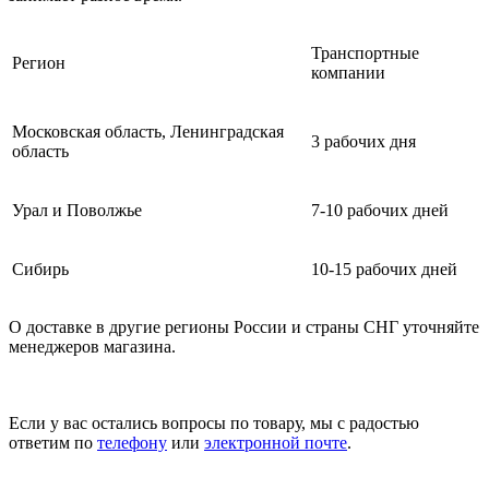
Транспортные
Регион
компании
Московская область, Ленинградская
3 рабочих дня
область
Урал и Поволжье
7-10 рабочих дней
Сибирь
10-15 рабочих дней
О доставке в другие регионы России и страны СНГ уточняйте
менеджеров магазина.
Если у вас остались вопросы по товару, мы с радостью
ответим по
телефону
или
электронной почте
.