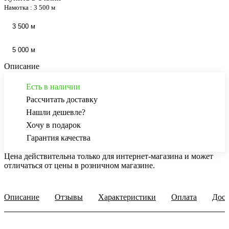
Намотка :
3 500 м
3 500 м
5 000 м
Описание
Есть в наличии
Рассчитать доставку
Нашли дешевле?
Хочу в подарок
Гарантия качества
Цена действительна только для интернет-магазина и может
отличаться от цены в розничном магазине.
Описание
Отзывы
Характеристики
Оплата
Дост