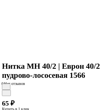
Нитка МН 40/2 | Еврон 40/2
пудрово-лососевая 1566
0
Нет отзывов
65 ₽
Купить в 1 клик