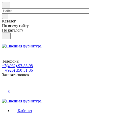
Каталог
По всему сайту
По каталогу
Телефоны
+7(4932)-93-83-98
+7(920)-350-31-36
Заказать звонок
0
Кабинет