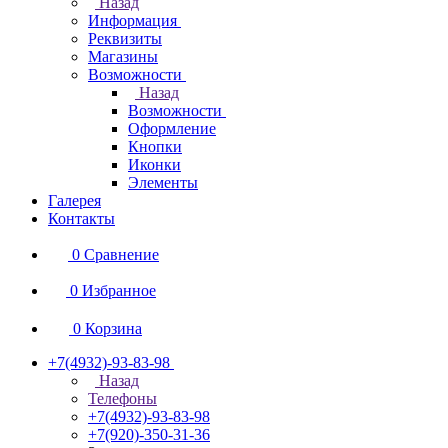
Назад
Информация
Реквизиты
Магазины
Возможности
Назад
Возможности
Оформление
Кнопки
Иконки
Элементы
Галерея
Контакты
0
Сравнение
0
Избранное
0
Корзина
+7(4932)-93-83-98
Назад
Телефоны
+7(4932)-93-83-98
+7(920)-350-31-36