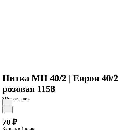
Нитка МН 40/2 | Еврон 40/2
розовая 1158
0
Нет отзывов
70 ₽
Купить в 1 клик