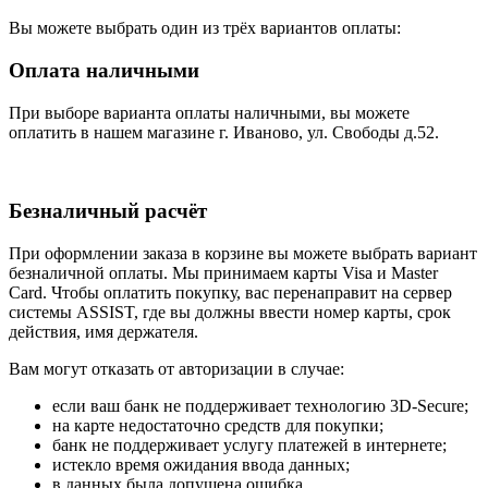
Вы можете выбрать один из трёх вариантов оплаты:
Оплата наличными
При выборе варианта оплаты наличными, вы можете
оплатить в нашем магазине г. Иваново, ул. Свободы д.52.
Безналичный расчёт
При оформлении заказа в корзине вы можете выбрать вариант
безналичной оплаты. Мы принимаем карты Visa и Master
Card. Чтобы оплатить покупку, вас перенаправит на сервер
системы ASSIST, где вы должны ввести номер карты, срок
действия, имя держателя.
Вам могут отказать от авторизации в случае:
если ваш банк не поддерживает технологию 3D-Secure;
на карте недостаточно средств для покупки;
банк не поддерживает услугу платежей в интернете;
истекло время ожидания ввода данных;
в данных была допущена ошибка.