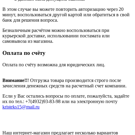
В этом случае вы можете повторить авторизацию через 20
минут, воспользоваться другой картой или обратиться в свой
банк для решения вопроса.
Безналичным расчётом можно воспользоваться при
курьерской доставке, использовании постамата или
самовывоза из магазина.
Оплата по счёту
Оплата по счёту возможна для юридических лиц.
Внимание!!
! Отгрузка товара производится строго после
зачисления денежных средств на расчетный счет компании.
Если у Вас остались вопросы по оплате, пожалуйста, задайте
их по тел.: +7(4932)93-83-98 или на электронную почту
kristeks15@mail.ru
Наш интернет-магазин предлагает несколько вариантов