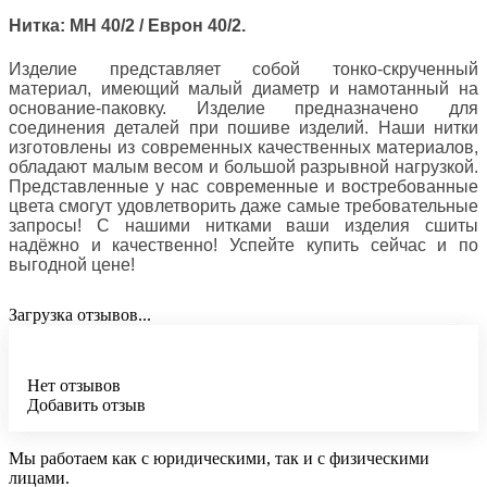
Нитка: МН 40/2 / Еврон 40/2.
Изделие представляет собой тонко-скрученный
материал, имеющий малый диаметр и намотанный на
основание-паковку. Изделие предназначено для
соединения деталей при пошиве изделий. Наши нитки
изготовлены из современных качественных материалов,
обладают малым весом и большой разрывной нагрузкой.
Представленные у нас современные и востребованные
цвета смогут удовлетворить даже самые требовательные
запросы! С нашими нитками ваши изделия сшиты
надёжно и качественно! Успейте купить сейчас и по
выгодной цене!
Загрузка отзывов...
Нет отзывов
Добавить отзыв
Мы работаем как с юридическими, так и с физическими
лицами.