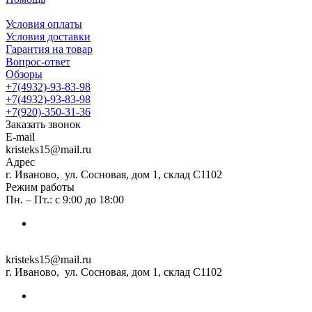
Условия оплаты
Условия доставки
Гарантия на товар
Вопрос-ответ
Обзоры
+7(4932)-93-83-98
+7(4932)-93-83-98
+7(920)-350-31-36
Заказать звонок
E-mail
kristeks15@mail.ru
Адрес
г. Иваново, ул. Сосновая, дом 1, склад С1102
Режим работы
Пн. – Пт.: с 9:00 до 18:00
kristeks15@mail.ru
г. Иваново, ул. Сосновая, дом 1, склад С1102