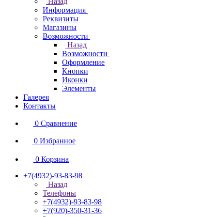
Назад
Информация
Реквизиты
Магазины
Возможности
Назад
Возможности
Оформление
Кнопки
Иконки
Элементы
Галерея
Контакты
0
Сравнение
0
Избранное
0
Корзина
+7(4932)-93-83-98
Назад
Телефоны
+7(4932)-93-83-98
+7(920)-350-31-36