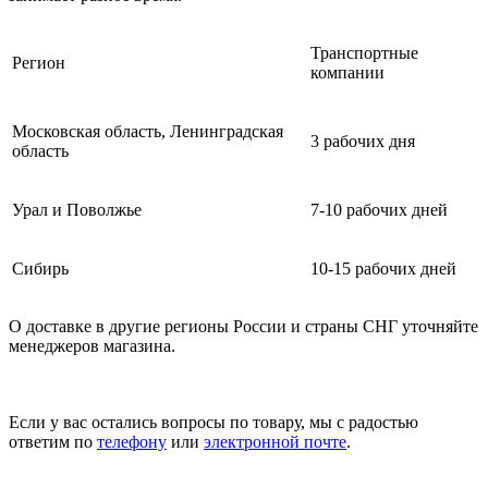
Транспортные
Регион
компании
Московская область, Ленинградская
3 рабочих дня
область
Урал и Поволжье
7-10 рабочих дней
Сибирь
10-15 рабочих дней
О доставке в другие регионы России и страны СНГ уточняйте
менеджеров магазина.
Если у вас остались вопросы по товару, мы с радостью
ответим по
телефону
или
электронной почте
.