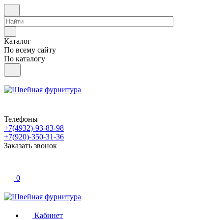
Каталог
По всему сайту
По каталогу
Телефоны
+7(4932)-93-83-98
+7(920)-350-31-36
Заказать звонок
0
Кабинет