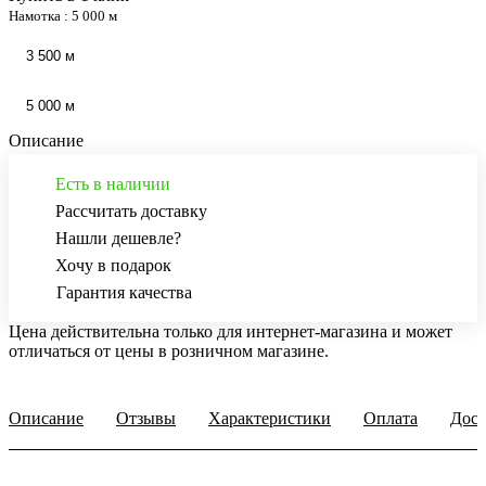
Намотка :
5 000 м
3 500 м
5 000 м
Описание
Есть в наличии
Рассчитать доставку
Нашли дешевле?
Хочу в подарок
Гарантия качества
Цена действительна только для интернет-магазина и может
отличаться от цены в розничном магазине.
Описание
Отзывы
Характеристики
Оплата
Дост