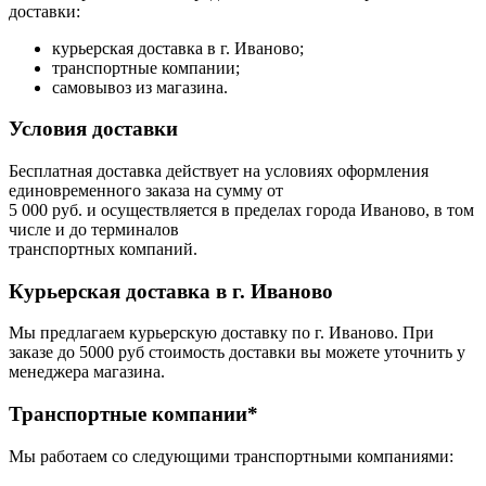
доставки:
курьерская доставка в г. Иваново;
транспортные компании;
самовывоз из магазина.
Условия доставки
Бесплатная доставка действует на условиях оформления
единовременного заказа на сумму от
5 000 руб. и осуществляется в пределах города Иваново, в том
числе и до терминалов
транспортных компаний.
Курьерская доставка в г. Иваново
Мы предлагаем курьерскую доставку по г. Иваново. При
заказе до 5000 руб стоимость доставки вы можете уточнить у
менеджера магазина.
Транспортные компании*
Мы работаем со следующими транспортными компаниями: