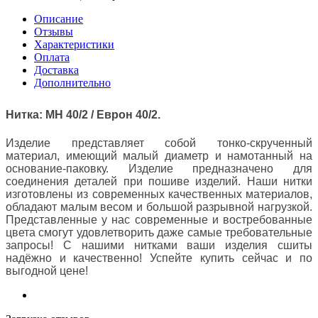
Описание
Отзывы
Характеристики
Оплата
Доставка
Дополнительно
Нитка: МН 40/2 / Еврон 40/2.
Изделие представляет собой тонко-скрученный
материал, имеющий малый диаметр и намотанный на
основание-паковку. Изделие предназначено для
соединения деталей при пошиве изделий. Наши нитки
изготовлены из современных качественных материалов,
обладают малым весом и большой разрывной нагрузкой.
Представленные у нас современные и востребованные
цвета смогут удовлетворить даже самые требовательные
запросы! С нашими нитками ваши изделия сшиты
надёжно и качественно! Успейте купить сейчас и по
выгодной цене!