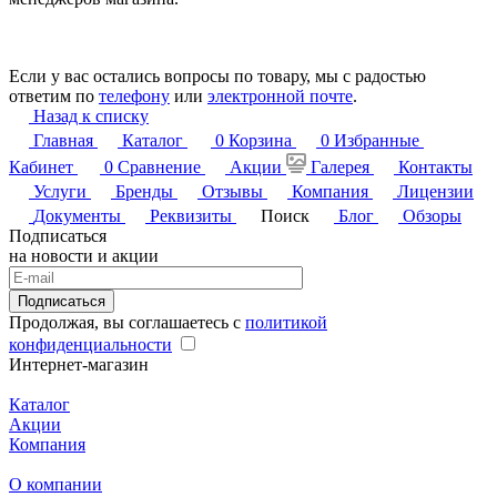
Если у вас остались вопросы по товару, мы с радостью
ответим по
телефону
или
электронной почте
.
Назад к списку
Главная
Каталог
0
Корзина
0
Избранные
Кабинет
0
Сравнение
Акции
Галерея
Контакты
Услуги
Бренды
Отзывы
Компания
Лицензии
Документы
Реквизиты
Поиск
Блог
Обзоры
Подписаться
на новости и акции
Подписаться
Продолжая, вы соглашаетесь с
политикой
конфиденциальности
Интернет-магазин
Каталог
Акции
Компания
О компании