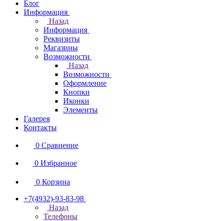
Блог
Информация
Назад
Информация
Реквизиты
Магазины
Возможности
Назад
Возможности
Оформление
Кнопки
Иконки
Элементы
Галерея
Контакты
0
Сравнение
0
Избранное
0
Корзина
+7(4932)-93-83-98
Назад
Телефоны