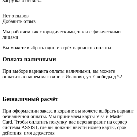
Загрузка отзывов...
Нет отзывов
Добавить отзыв
Мы работаем как с юридическими, так и с физическими
лицами.
Вы можете выбрать один из трёх вариантов оплаты:
Оплата наличными
При выборе варианта оплаты наличными, вы можете
оплатить в нашем магазине г. Иваново, ул. Свободы д.52.
Безналичный расчёт
При оформлении заказа в корзине вы можете выбрать вариант
безналичной оплаты. Мы принимаем карты Visa и Master
Card. Чтобы оплатить покупку, вас перенаправит на сервер
системы ASSIST, где вы должны ввести номер карты, срок
действия, имя держателя.