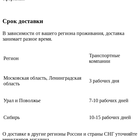
Срок доставки
В зависимости от вашего региона проживания, доставка
занимает разное время.
Транспортные
Регион
компании
Московская область, Ленинградская
3 рабочих дня
область
Урал и Поволжье
7-10 рабочих дней
Сибирь
10-15 рабочих дней
О доставке в другие регионы России и страны СНГ уточняйте
менеджеров магазина.