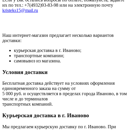
их по тел.: +7(4932)93-83-98 или на электронную почту
kristeks15@mail.ru
Наш интернет-магазин предлагает несколько вариантов
доставки:
курьерская доставка в г. Иваново;
транспортные компании;
самовывоз из магазина.
Условия доставки
Бесплатная доставка действует на условиях оформления
единовременного заказа на сумму от
5 000 руб. и осуществляется в пределах города Иваново, в том
числе и до терминалов
транспортных компаний.
Курьерская доставка в г. Иваново
Мы предлагаем курьерскую доставку по г. Иваново. При