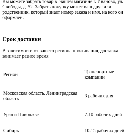
Вы можете забрать товар в нашем магазине г. Иваново, ул.
Свободы, д. 52. Забрать покупку может ваш друг или
родственник, который знает номер заказа и имя, на кого он
оформлен.
Срок доставки
В зависимости от вашего региона проживания, доставка
занимает разное время.
Транспортные
Регион
компании
Московская область, Ленинградская
3 рабочих дня
область
Урал и Поволжье
7-10 рабочих дней
Сибирь
10-15 рабочих дней