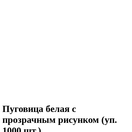
Пуговица белая с
прозрачным рисунком (уп.
1000 шт.)