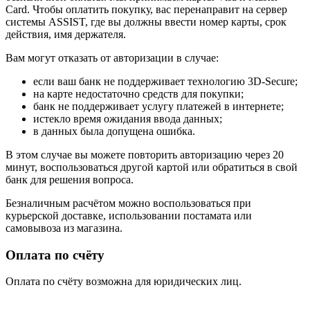
Card. Чтобы оплатить покупку, вас перенаправит на сервер
системы ASSIST, где вы должны ввести номер карты, срок
действия, имя держателя.
Вам могут отказать от авторизации в случае:
если ваш банк не поддерживает технологию 3D-Secure;
на карте недостаточно средств для покупки;
банк не поддерживает услугу платежей в интернете;
истекло время ожидания ввода данных;
в данных была допущена ошибка.
В этом случае вы можете повторить авторизацию через 20
минут, воспользоваться другой картой или обратиться в свой
банк для решения вопроса.
Безналичным расчётом можно воспользоваться при
курьерской доставке, использовании постамата или
самовывоза из магазина.
Оплата по счёту
Оплата по счёту возможна для юридических лиц.