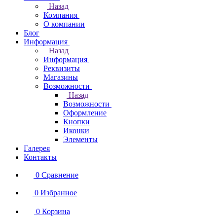
Назад
Компания
О компании
Блог
Информация
Назад
Информация
Реквизиты
Магазины
Возможности
Назад
Возможности
Оформление
Кнопки
Иконки
Элементы
Галерея
Контакты
0
Сравнение
0
Избранное
0
Корзина