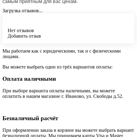
самым приятным для вас ценам.
Загрузка отзывов...
Нет отзывов
Добавить отзыв
Мы работаем как с юридическими, так и с физическими
лицами.
Вы можете выбрать один из трёх вариантов оплаты:
Оплата наличными
При выборе варианта оплаты наличными, вы можете
оплатить в нашем магазине г. Иваново, ул. Свободы д.52.
Безналичный расчёт
При оформлении заказа в корзине вы можете выбрать вариант
безналичной оплаты. Мы принимаем карты Visa и Master