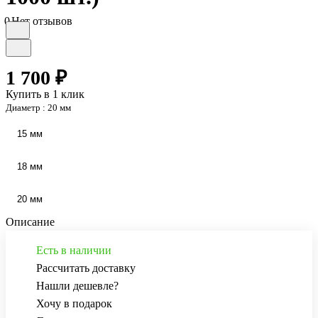
0
Нет отзывов
1 700 ₽
Купить в 1 клик
Диаметр :
20 мм
15 мм
18 мм
20 мм
Описание
Есть в наличии
Рассчитать доставку
Нашли дешевле?
Хочу в подарок