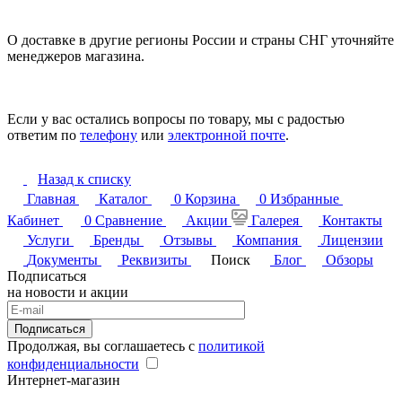
О доставке в другие регионы России и страны СНГ уточняйте
менеджеров магазина.
Если у вас остались вопросы по товару, мы с радостью
ответим по
телефону
или
электронной почте
.
Назад к списку
Главная
Каталог
0
Корзина
0
Избранные
Кабинет
0
Сравнение
Акции
Галерея
Контакты
Услуги
Бренды
Отзывы
Компания
Лицензии
Документы
Реквизиты
Поиск
Блог
Обзоры
Подписаться
на новости и акции
Подписаться
Продолжая, вы соглашаетесь с
политикой
конфиденциальности
Интернет-магазин