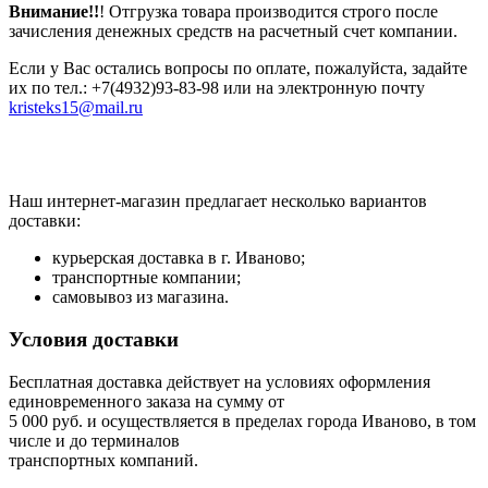
Внимание!!
! Отгрузка товара производится строго после
зачисления денежных средств на расчетный счет компании.
Если у Вас остались вопросы по оплате, пожалуйста, задайте
их по тел.: +7(4932)93-83-98 или на электронную почту
kristeks15@mail.ru
Наш интернет-магазин предлагает несколько вариантов
доставки:
курьерская доставка в г. Иваново;
транспортные компании;
самовывоз из магазина.
Условия доставки
Бесплатная доставка действует на условиях оформления
единовременного заказа на сумму от
5 000 руб. и осуществляется в пределах города Иваново, в том
числе и до терминалов
транспортных компаний.