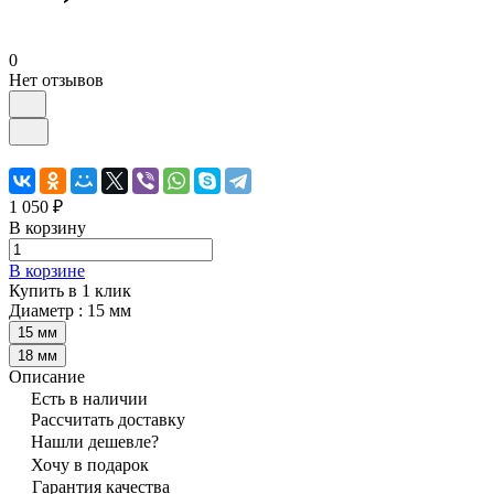
0
Нет отзывов
1 050 ₽
В корзину
В корзине
Купить в 1 клик
Диаметр :
15 мм
15 мм
18 мм
Описание
Есть в наличии
Рассчитать доставку
Нашли дешевле?
Хочу в подарок
Гарантия качества