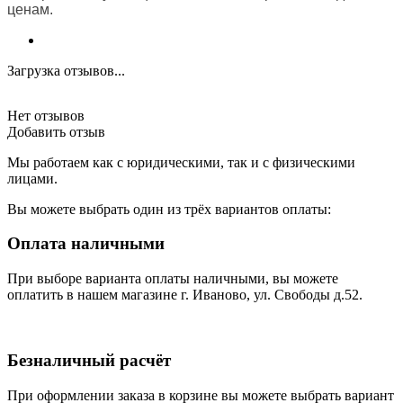
ценам.
Загрузка отзывов...
Нет отзывов
Добавить отзыв
Мы работаем как с юридическими, так и с физическими
лицами.
Вы можете выбрать один из трёх вариантов оплаты:
Оплата наличными
При выборе варианта оплаты наличными, вы можете
оплатить в нашем магазине г. Иваново, ул. Свободы д.52.
Безналичный расчёт
При оформлении заказа в корзине вы можете выбрать вариант