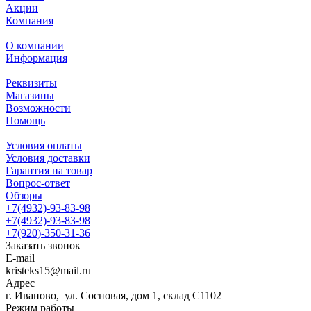
Акции
Компания
О компании
Информация
Реквизиты
Магазины
Возможности
Помощь
Условия оплаты
Условия доставки
Гарантия на товар
Вопрос-ответ
Обзоры
+7(4932)-93-83-98
+7(4932)-93-83-98
+7(920)-350-31-36
Заказать звонок
E-mail
kristeks15@mail.ru
Адрес
г. Иваново, ул. Сосновая, дом 1, склад С1102
Режим работы