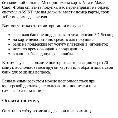
безналичной оплаты. Мы принимаем карты Visa и Master
Card. Чтобы оплатить покупку, вас перенаправит на сервер
системы ASSIST, где вы должны ввести номер карты, срок
действия, имя держателя.
Вам могут отказать от авторизации в случае:
если ваш банк не поддерживает технологию 3D-Secure;
на карте недостаточно средств для покупки;
банк не поддерживает услугу платежей в интернете;
истекло время ожидания ввода данных;
в данных была допущена ошибка.
В этом случае вы можете повторить авторизацию через 20
минут, воспользоваться другой картой или обратиться в свой
банк для решения вопроса.
Безналичным расчётом можно воспользоваться при
курьерской доставке, использовании постамата или
самовывоза из магазина.
Оплата по счёту
Оплата по счёту возможна для юридических лиц.