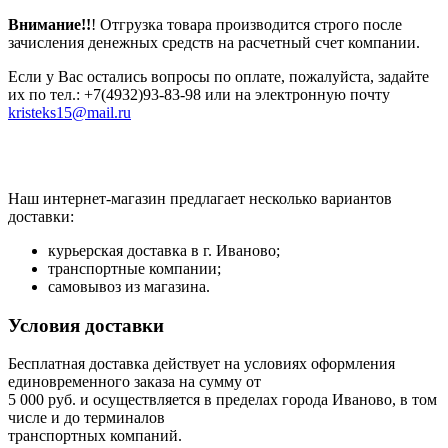
Внимание!!
! Отгрузка товара производится строго после
зачисления денежных средств на расчетный счет компании.
Если у Вас остались вопросы по оплате, пожалуйста, задайте
их по тел.: +7(4932)93-83-98 или на электронную почту
kristeks15@mail.ru
Наш интернет-магазин предлагает несколько вариантов
доставки:
курьерская доставка в г. Иваново;
транспортные компании;
самовывоз из магазина.
Условия доставки
Бесплатная доставка действует на условиях оформления
единовременного заказа на сумму от
5 000 руб. и осуществляется в пределах города Иваново, в том
числе и до терминалов
транспортных компаний.