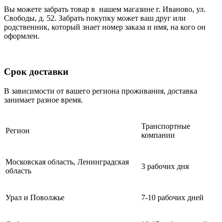
Вы можете забрать товар в нашем магазине г. Иваново, ул.
Свободы, д. 52. Забрать покупку может ваш друг или
родственник, который знает номер заказа и имя, на кого он
оформлен.
Срок доставки
В зависимости от вашего региона проживания, доставка
занимает разное время.
Транспортные
Регион
компании
Московская область, Ленинградская
3 рабочих дня
область
Урал и Поволжье
7-10 рабочих дней