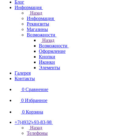
Блог
Информация
Назад
Информация
Реквизиты
Магазины
Возможности
Назад
Возможности
Оформление
Кнопки
Иконки
Элементы
Галерея
Контакты
0
Сравнение
0
Избранное
0
Корзина
+7(4932)-93-83-98
Назад
Телефоны