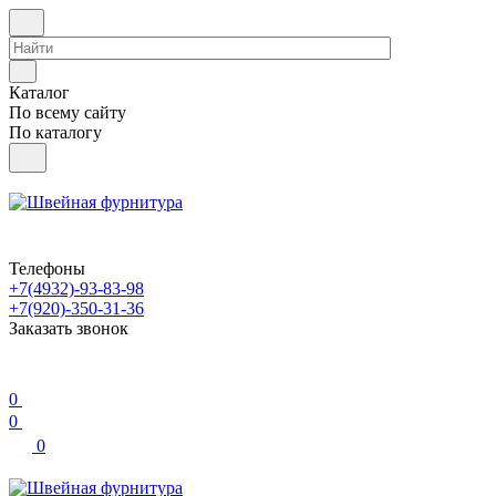
Каталог
По всему сайту
По каталогу
Телефоны
+7(4932)-93-83-98
+7(920)-350-31-36
Заказать звонок
0
0
0