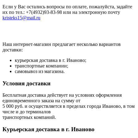
Если у Вас остались вопросы по оплате, пожалуйста, задайте
их по тел.: +7(4932)93-83-98 или на электронную почту
kristeks15@mail.ru
Наш интернет-магазин предлагает несколько вариантов
доставки:
курьерская доставка в г. Иваново;
транспортные компании;
самовывоз из магазина.
Условия доставки
Бесплатная доставка действует на условиях оформления
единовременного заказа на сумму от
5 000 руб. и осуществляется в пределах города Иваново, в том
числе и до терминалов
транспортных компаний.
Курьерская доставка в г. Иваново