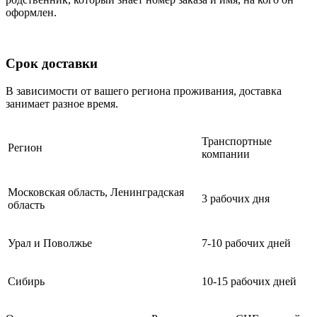
оформлен.
Срок доставки
В зависимости от вашего региона проживания, доставка
занимает разное время.
Транспортные
Регион
компании
Московская область, Ленинградская
3 рабочих дня
область
Урал и Поволжье
7-10 рабочих дней
Сибирь
10-15 рабочих дней