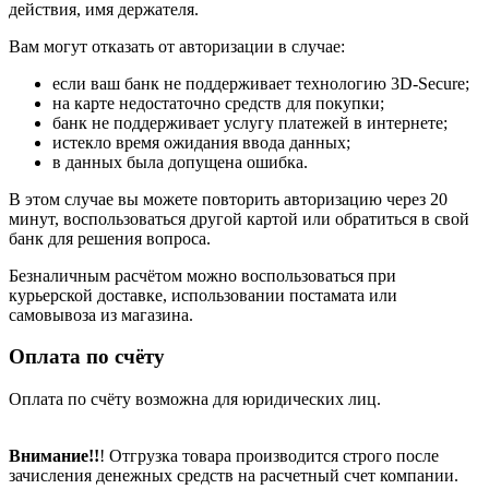
действия, имя держателя.
Вам могут отказать от авторизации в случае:
если ваш банк не поддерживает технологию 3D-Secure;
на карте недостаточно средств для покупки;
банк не поддерживает услугу платежей в интернете;
истекло время ожидания ввода данных;
в данных была допущена ошибка.
В этом случае вы можете повторить авторизацию через 20
минут, воспользоваться другой картой или обратиться в свой
банк для решения вопроса.
Безналичным расчётом можно воспользоваться при
курьерской доставке, использовании постамата или
самовывоза из магазина.
Оплата по счёту
Оплата по счёту возможна для юридических лиц.
Внимание!!
! Отгрузка товара производится строго после
зачисления денежных средств на расчетный счет компании.