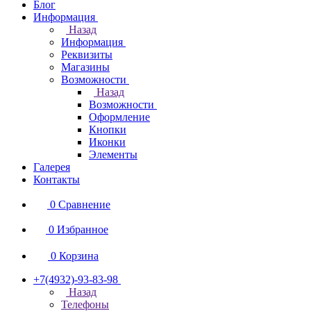
Блог
Информация
Назад
Информация
Реквизиты
Магазины
Возможности
Назад
Возможности
Оформление
Кнопки
Иконки
Элементы
Галерея
Контакты
0
Сравнение
0
Избранное
0
Корзина
+7(4932)-93-83-98
Назад
Телефоны