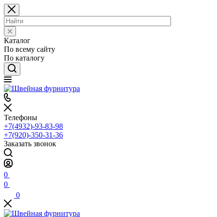
Каталог
По всему сайту
По каталогу
Телефоны
+7(4932)-93-83-98
+7(920)-350-31-36
Заказать звонок
0
0
0