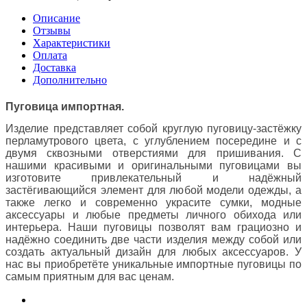
Описание
Отзывы
Характеристики
Оплата
Доставка
Дополнительно
Пуговица импортная.
Изделие представляет собой круглую пуговицу-застёжку
перламутрового цвета, с углублением посередине и
с
двумя сквозными отверстиями для пришивания. С
нашими красивыми и оригинальными пуговицами вы
изготовите привлекательный и надёжный
застёгивающийся элемент для любой модели одежды, а
также легко и современно украсите сумки, модные
аксессуары и любые предметы личного обихода или
интерьера. Наши пуговицы позволят вам грациозно и
надёжно соединить две части изделия между собой или
создать актуальный дизайн для любых аксессуаров. У
нас вы приобретёте уникальные импортные пуговицы по
самым приятным для вас ценам.