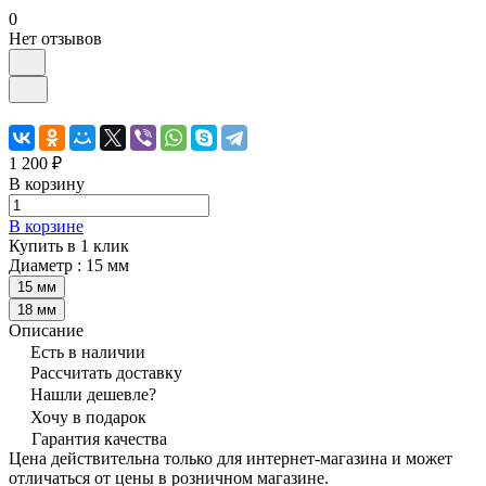
0
Нет отзывов
1 200 ₽
В корзину
В корзине
Купить в 1 клик
Диаметр :
15 мм
15 мм
18 мм
Описание
Есть в наличии
Рассчитать доставку
Нашли дешевле?
Хочу в подарок
Гарантия качества
Цена действительна только для интернет-магазина и может
отличаться от цены в розничном магазине.