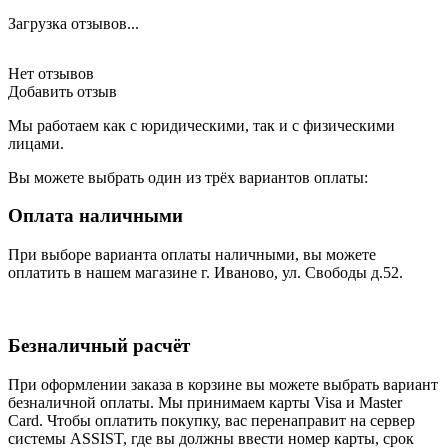
Загрузка отзывов...
Нет отзывов
Добавить отзыв
Мы работаем как с юридическими, так и с физическими
лицами.
Вы можете выбрать один из трёх вариантов оплаты:
Оплата наличными
При выборе варианта оплаты наличными, вы можете
оплатить в нашем магазине г. Иваново, ул. Свободы д.52.
Безналичный расчёт
При оформлении заказа в корзине вы можете выбрать вариант
безналичной оплаты. Мы принимаем карты Visa и Master
Card. Чтобы оплатить покупку, вас перенаправит на сервер
системы ASSIST, где вы должны ввести номер карты, срок