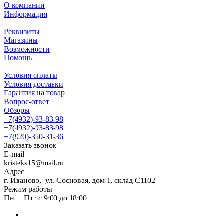
О компании
Информация
Реквизиты
Магазины
Возможности
Помощь
Условия оплаты
Условия доставки
Гарантия на товар
Вопрос-ответ
Обзоры
+7(4932)-93-83-98
+7(4932)-93-83-98
+7(920)-350-31-36
Заказать звонок
E-mail
kristeks15@mail.ru
Адрес
г. Иваново, ул. Сосновая, дом 1, склад С1102
Режим работы
Пн. – Пт.: с 9:00 до 18:00