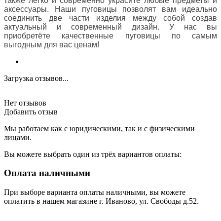
также легко и современно украсите любые предметы и
аксессуары. Наши пуговицы позволят вам идеально
соединить две части изделия между собой создав
актуальный и современный дизайн. У нас вы
приобретёте качественные пуговицы по самым
выгодным для вас ценам!
Загрузка отзывов...
Нет отзывов
Добавить отзыв
Мы работаем как с юридическими, так и с физическими
лицами.
Вы можете выбрать один из трёх вариантов оплаты:
Оплата наличными
При выборе варианта оплаты наличными, вы можете
оплатить в нашем магазине г. Иваново, ул. Свободы д.52.