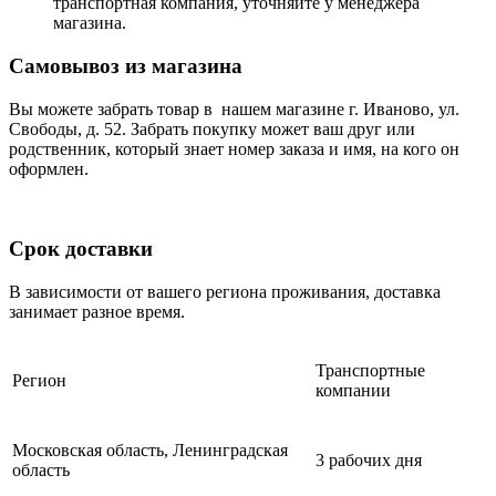
транспортная компания, уточняйте у менеджера
магазина.
Самовывоз из магазина
Вы можете забрать товар в нашем магазине г. Иваново, ул.
Свободы, д. 52. Забрать покупку может ваш друг или
родственник, который знает номер заказа и имя, на кого он
оформлен.
Срок доставки
В зависимости от вашего региона проживания, доставка
занимает разное время.
Транспортные
Регион
компании
Московская область, Ленинградская
3 рабочих дня
область