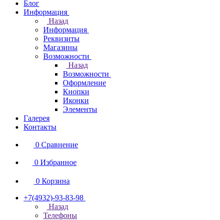
Блог
Информация
Назад
Информация
Реквизиты
Магазины
Возможности
Назад
Возможности
Оформление
Кнопки
Иконки
Элементы
Галерея
Контакты
0
Сравнение
0
Избранное
0
Корзина
+7(4932)-93-83-98
Назад
Телефоны