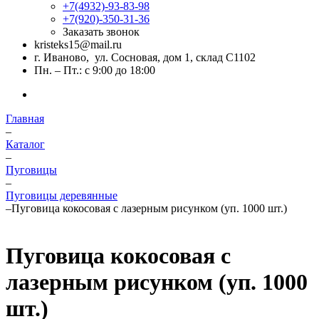
+7(4932)-93-83-98
+7(920)-350-31-36
Заказать звонок
kristeks15@mail.ru
г. Иваново, ул. Сосновая, дом 1, склад С1102
Пн. – Пт.: с 9:00 до 18:00
Главная
–
Каталог
–
Пуговицы
–
Пуговицы деревянные
–
Пуговица кокосовая с лазерным рисунком (уп. 1000 шт.)
Пуговица кокосовая с
лазерным рисунком (уп. 1000
шт.)