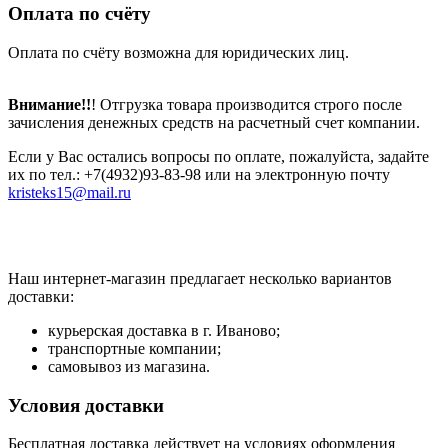
Оплата по счёту
Оплата по счёту возможна для юридических лиц.
Внимание!!
! Отгрузка товара производится строго после
зачисления денежных средств на расчетный счет компании.
Если у Вас остались вопросы по оплате, пожалуйста, задайте
их по тел.: +7(4932)93-83-98 или на электронную почту
kristeks15@mail.ru
Наш интернет-магазин предлагает несколько вариантов
доставки:
курьерская доставка в г. Иваново;
транспортные компании;
самовывоз из магазина.
Условия доставки
Бесплатная доставка действует на условиях оформления