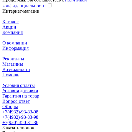
конфиденциальности
Интернет-магазин
Каталог
Акции
Компания
О компании
Информация
Реквизиты
Магазины
Возможности
Помощь
Условия оплаты
Условия доставки
Гарантия на товар
Вопрос-ответ
Обзоры
+7(4932)-93-83-98
+7(4932)-93-83-98
+7(920)-350-31-36
Заказать звонок