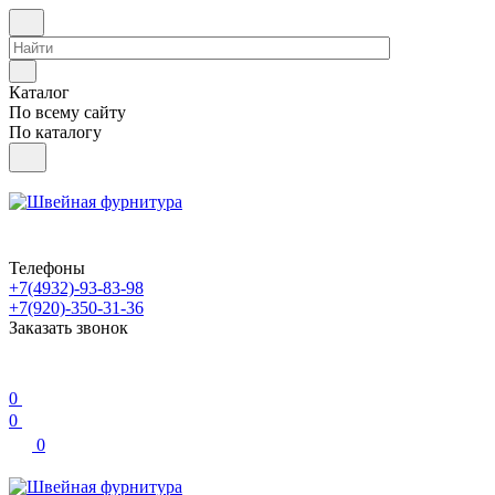
Каталог
По всему сайту
По каталогу
Телефоны
+7(4932)-93-83-98
+7(920)-350-31-36
Заказать звонок
0
0
0