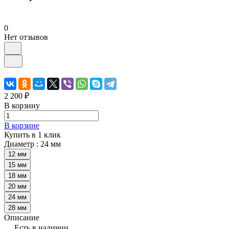
0
Нет отзывов
2 200 ₽
В корзину
В корзине
Купить в 1 клик
Диаметр :
24 мм
12 мм
15 мм
18 мм
20 мм
24 мм
28 мм
Описание
Есть в наличии