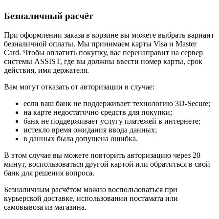
Безналичный расчёт
При оформлении заказа в корзине вы можете выбрать вариант
безналичной оплаты. Мы принимаем карты Visa и Master
Card. Чтобы оплатить покупку, вас перенаправит на сервер
системы ASSIST, где вы должны ввести номер карты, срок
действия, имя держателя.
Вам могут отказать от авторизации в случае:
если ваш банк не поддерживает технологию 3D-Secure;
на карте недостаточно средств для покупки;
банк не поддерживает услугу платежей в интернете;
истекло время ожидания ввода данных;
в данных была допущена ошибка.
В этом случае вы можете повторить авторизацию через 20
минут, воспользоваться другой картой или обратиться в свой
банк для решения вопроса.
Безналичным расчётом можно воспользоваться при
курьерской доставке, использовании постамата или
самовывоза из магазина.