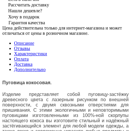
Рассчитать доставку
Нашли дешевле?
Хочу в подарок
Гарантия качества
Цена действительна только для интернет-магазина и может
отличаться от цены в розничном магазине.
Описание
Отзывы
Характеристики
Оплата
Доставка
Дополнительно
Пуговица кокосовая.
Изделие представляет собой пуговицу-застёжку
древесного цвета с лазерным рисунком по внешней
поверхности, с двумя сквозными отверстиями для
пришивания. С этими экологичными и неповторимыми
пуговицами изготовленными из 100%-ной скорлупы
настоящего кокоса вы изготовите стильный и надёжный
застёгивающийся элемент для любой модели одежды, а