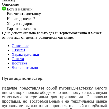
Описание
Есть в наличии
Рассчитать доставку
Нашли дешевле?
Хочу в подарок
Гарантия качества
Цена действительна только для интернет-магазина и может
отличаться от цены в розничном магазине.
Описание
Отзывы
Характеристики
Оплата
Доставка
Дополнительно
Пуговица полиэстер.
Изделие представляет собой пуговицу-застёжку белого
цвета
с коричневым ободком по внешнему краю,
с двумя
сквозными отверстиями для пришивания. С нашими
простыми, но востребованными на текстильном рынке
пуговицами вы изготовите привлекательный и надёжный