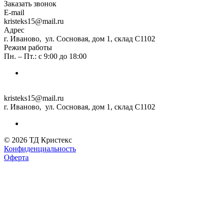
Заказать звонок
E-mail
kristeks15@mail.ru
Адрес
г. Иваново, ул. Сосновая, дом 1, склад С1102
Режим работы
Пн. – Пт.: с 9:00 до 18:00
kristeks15@mail.ru
г. Иваново, ул. Сосновая, дом 1, склад С1102
© 2026 ТД Кристекс
Конфиденциальность
Оферта