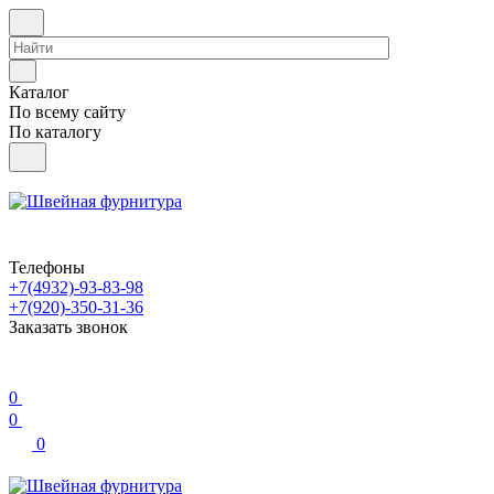
Каталог
По всему сайту
По каталогу
Телефоны
+7(4932)-93-83-98
+7(920)-350-31-36
Заказать звонок
0
0
0