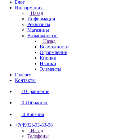
Блог
Информация
Назад
Информация
Реквизиты
Магазины
Возможности
Назад
Возможности
Оформление
Кнопки
Иконки
Элементы
Галерея
Контакты
0
Сравнение
0
Избранное
0
Корзина
+7(4932)-93-83-98
Назад
Телефоны