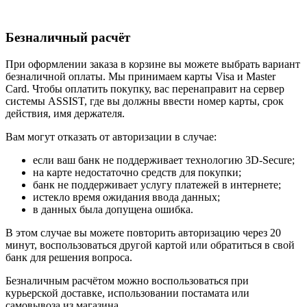
Безналичный расчёт
При оформлении заказа в корзине вы можете выбрать вариант
безналичной оплаты. Мы принимаем карты Visa и Master
Card. Чтобы оплатить покупку, вас перенаправит на сервер
системы ASSIST, где вы должны ввести номер карты, срок
действия, имя держателя.
Вам могут отказать от авторизации в случае:
если ваш банк не поддерживает технологию 3D-Secure;
на карте недостаточно средств для покупки;
банк не поддерживает услугу платежей в интернете;
истекло время ожидания ввода данных;
в данных была допущена ошибка.
В этом случае вы можете повторить авторизацию через 20
минут, воспользоваться другой картой или обратиться в свой
банк для решения вопроса.
Безналичным расчётом можно воспользоваться при
курьерской доставке, использовании постамата или
самовывоза из магазина.