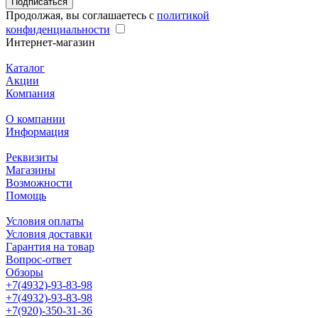
Подписаться
Продолжая, вы соглашаетесь с
политикой
конфиденциальности
Интернет-магазин
Каталог
Акции
Компания
О компании
Информация
Реквизиты
Магазины
Возможности
Помощь
Условия оплаты
Условия доставки
Гарантия на товар
Вопрос-ответ
Обзоры
+7(4932)-93-83-98
+7(4932)-93-83-98
+7(920)-350-31-36