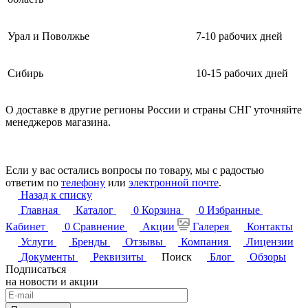
Урал и Поволжье
7-10 рабочих дней
Сибирь
10-15 рабочих дней
О доставке в другие регионы России и страны СНГ уточняйте
менеджеров магазина.
Если у вас остались вопросы по товару, мы с радостью
ответим по
телефону
или
электронной почте
.
Назад к списку
Главная
Каталог
0
Корзина
0
Избранные
Кабинет
0
Сравнение
Акции
Галерея
Контакты
Услуги
Бренды
Отзывы
Компания
Лицензии
Документы
Реквизиты
Поиск
Блог
Обзоры
Подписаться
на новости и акции