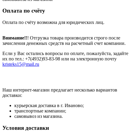
Оплата по счёту
Оплата по счёту возможна для юридических лиц.
Внимание!!
! Отгрузка товара производится строго после
зачисления денежных средств на расчетный счет компании.
Если у Вас остались вопросы по оплате, пожалуйста, задайте
их по тел.: +7(4932)93-83-98 или на электронную почту
kristeks15@mail.ru
Наш интернет-магазин предлагает несколько вариантов
доставки:
курьерская доставка в г. Иваново;
транспортные компании;
самовывоз из магазина.
Условия доставки