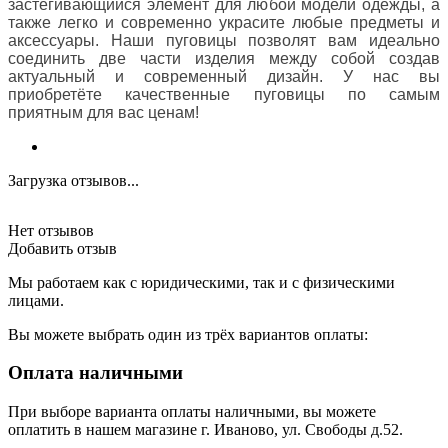
застёгивающийся элемент для любой модели одежды, а
также легко и современно украсите любые предметы и
аксессуары. Наши пуговицы позволят вам идеально
соединить две части изделия между собой создав
актуальный и современный дизайн. У нас вы
приобретёте качественные пуговицы по самым
приятным для вас ценам!
Загрузка отзывов...
Нет отзывов
Добавить отзыв
Мы работаем как с юридическими, так и с физическими
лицами.
Вы можете выбрать один из трёх вариантов оплаты:
Оплата наличными
При выборе варианта оплаты наличными, вы можете
оплатить в нашем магазине г. Иваново, ул. Свободы д.52.