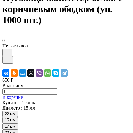
коричневым ободком (уп.
1000 шт.)
0
Нет отзывов
650 ₽
В корзину
В корзине
Купить в 1 клик
Диаметр :
15 мм
22 мм
15 мм
17 мм
20 мм