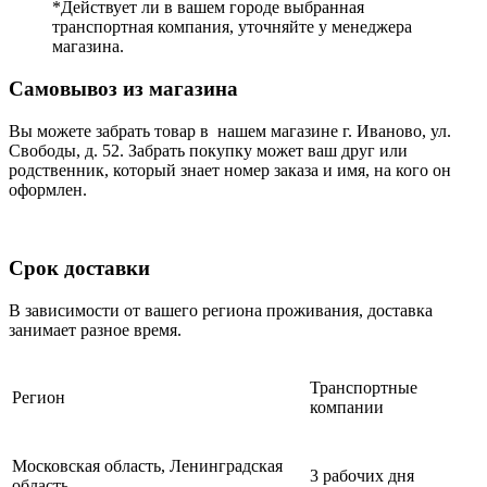
*Действует ли в вашем городе выбранная
транспортная компания, уточняйте у менеджера
магазина.
Самовывоз из магазина
Вы можете забрать товар в нашем магазине г. Иваново, ул.
Свободы, д. 52. Забрать покупку может ваш друг или
родственник, который знает номер заказа и имя, на кого он
оформлен.
Срок доставки
В зависимости от вашего региона проживания, доставка
занимает разное время.
Транспортные
Регион
компании
Московская область, Ленинградская
3 рабочих дня
область