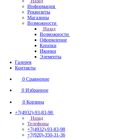
Назад
Информация
Реквизиты
Магазины
Возможности
Назад
Возможности
Оформление
Кнопки
Иконки
Элементы
Галерея
Контакты
0
Сравнение
0
Избранное
0
Корзина
+7(4932)-93-83-98
Назад
Телефоны
+7(4932)-93-83-98
+7(920)-350-31-36