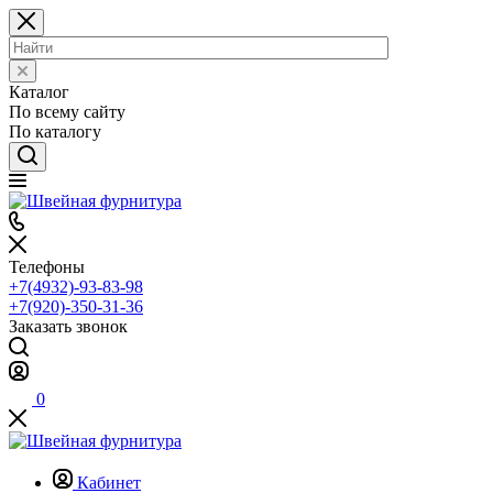
Каталог
По всему сайту
По каталогу
Телефоны
+7(4932)-93-83-98
+7(920)-350-31-36
Заказать звонок
0
Кабинет