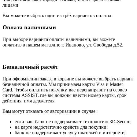
лицами.
Вы можете выбрать один из трёх вариантов оплаты:
Оплата наличными
При выборе варианта оплаты наличными, вы можете
оплатить в нашем магазине г. Иваново, ул. Свободы д.52.
Безналичный расчёт
При оформлении заказа в корзине вы можете выбрать вариант
безналичной оплаты. Мы принимаем карты Visa и Master
Card. Чтобы оплатить покупку, вас перенаправит на сервер
системы ASSIST, где вы должны ввести номер карты, срок
действия, имя держателя.
Вам могут отказать от авторизации в случае:
если ваш банк не поддерживает технологию 3D-Secure;
на карте недостаточно средств для покупки;
банк не поддерживает услугу платежей в интернете;