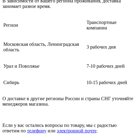
В зависимости от вашего региона проживания, доставка
занимает разное время.
Транспортные
Регион
компании
Московская область, Ленинградская
3 рабочих дня
область
Урал и Поволжье
7-10 рабочих дней
Сибирь
10-15 рабочих дней
О доставке в другие регионы России и страны СНГ уточняйте
менеджеров магазина.
Если у вас остались вопросы по товару, мы с радостью
ответим по
телефону
или
электронной почте
.