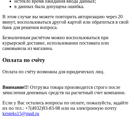
истекло время ожидания ввода данных;
в данных была допущена ошибка.
В этом случае вы можете повторить авторизацию через 20
минут, воспользоваться другой картой или обратиться в свой
банк для решения вопроса.
Безналичным расчётом можно воспользоваться при
курьерской доставке, использовании постамата или
самовывоза из магазина.
Оплата по счёту
Оплата по счёту возможна для юридических лиц.
Внимание!!
! Отгрузка товара производится строго после
зачисления денежных средств на расчетный счет компании.
Если у Вас остались вопросы по оплате, пожалуйста, задайте
их по тел.: +7(4932)93-83-98 или на электронную почту
kristeks15@mail.ru