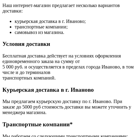
Наш интернет-магазин предлагает несколько вариантов
доставки:
курьерская доставка в г. Иваново;
транспортные компании;
самовывоз из магазина.
Условия доставки
Бесплатная доставка действует на условиях оформления
единовременного заказа на сумму от
5 000 руб. и осуществляется в пределах города Иваново, в том
числе и до терминалов
транспортных компаний.
Курьерская доставка в г. Иваново
Мы предлагаем курьерскую доставку по г. Иваново. При
заказе до 5000 руб стоимость доставки вы можете уточнить у
менеджера магазина.
Транспортные компании*
Мы работаем со следующими транспортными компаниями: