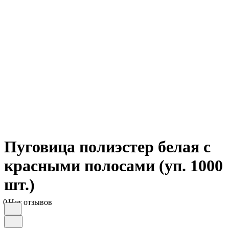
Пуговица полиэстер белая с
красными полосами (уп. 1000
шт.)
0
Нет отзывов