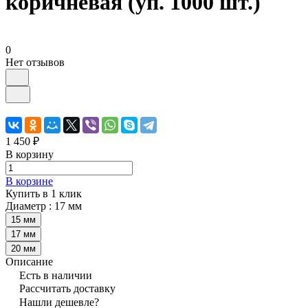
коричневая (уп. 1000 шт.)
0
Нет отзывов
1 450 ₽
В корзину
В корзине
Купить в 1 клик
Диаметр :
17 мм
15 мм
17 мм
20 мм
Описание
Есть в наличии
Рассчитать доставку
Нашли дешевле?