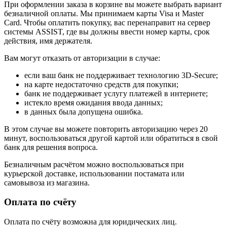
При оформлении заказа в корзине вы можете выбрать вариант
безналичной оплаты. Мы принимаем карты Visa и Master
Card. Чтобы оплатить покупку, вас перенаправит на сервер
системы ASSIST, где вы должны ввести номер карты, срок
действия, имя держателя.
Вам могут отказать от авторизации в случае:
если ваш банк не поддерживает технологию 3D-Secure;
на карте недостаточно средств для покупки;
банк не поддерживает услугу платежей в интернете;
истекло время ожидания ввода данных;
в данных была допущена ошибка.
В этом случае вы можете повторить авторизацию через 20
минут, воспользоваться другой картой или обратиться в свой
банк для решения вопроса.
Безналичным расчётом можно воспользоваться при
курьерской доставке, использовании постамата или
самовывоза из магазина.
Оплата по счёту
Оплата по счёту возможна для юридических лиц.