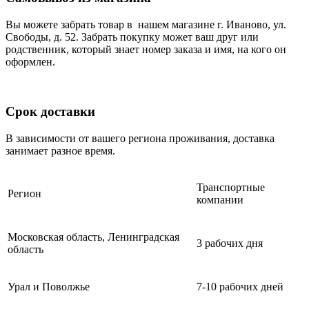
Вы можете забрать товар в нашем магазине г. Иваново, ул.
Свободы, д. 52. Забрать покупку может ваш друг или
родственник, который знает номер заказа и имя, на кого он
оформлен.
Срок доставки
В зависимости от вашего региона проживания, доставка
занимает разное время.
Транспортные
Регион
компании
Московская область, Ленинградская
3 рабочих дня
область
Урал и Поволжье
7-10 рабочих дней