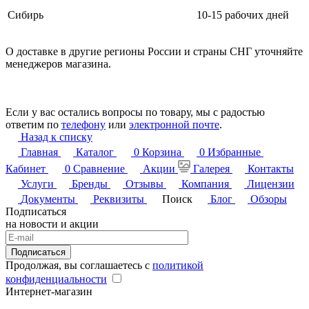
Сибирь
10-15 рабочих дней
О доставке в другие регионы России и страны СНГ уточняйте
менеджеров магазина.
Если у вас остались вопросы по товару, мы с радостью
ответим по
телефону
или
электронной почте
.
Назад к списку
Главная
Каталог
0
Корзина
0
Избранные
Кабинет
0
Сравнение
Акции
Галерея
Контакты
Услуги
Бренды
Отзывы
Компания
Лицензии
Документы
Реквизиты
Поиск
Блог
Обзоры
Подписаться
на новости и акции
Подписаться
Продолжая, вы соглашаетесь с
политикой
конфиденциальности
Интернет-магазин