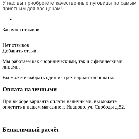
У нас вы приобретёте качественные пуговицы по самым
приятным для вас ценам!
Загрузка отзывов...
Нет отзывов
Добавить отзыв
Мы работаем как с юридическими, так и с физическими
лицами.
Вы можете выбрать один из трёх вариантов оплаты:
Оплата наличными
При выборе варианта оплаты наличными, вы можете
оплатить в нашем магазине г. Иваново, ул. Свободы д.52.
Безналичный расчёт