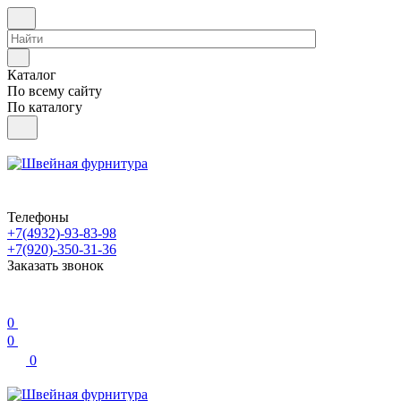
Каталог
По всему сайту
По каталогу
Телефоны
+7(4932)-93-83-98
+7(920)-350-31-36
Заказать звонок
0
0
0