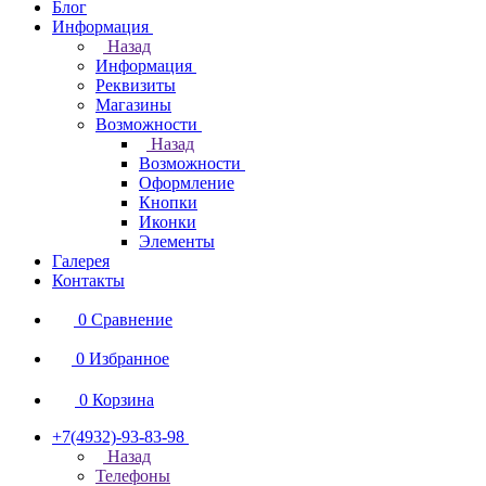
Блог
Информация
Назад
Информация
Реквизиты
Магазины
Возможности
Назад
Возможности
Оформление
Кнопки
Иконки
Элементы
Галерея
Контакты
0
Сравнение
0
Избранное
0
Корзина
+7(4932)-93-83-98
Назад
Телефоны