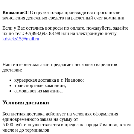
Внимание!!
! Отгрузка товара производится строго после
зачисления денежных средств на расчетный счет компании.
Если у Вас остались вопросы по оплате, пожалуйста, задайте
их по тел.: +7(4932)93-83-98 или на электронную почту
kristeks15@mail.ru
Наш интернет-магазин предлагает несколько вариантов
доставки:
курьерская доставка в г. Иваново;
транспортные компании;
самовывоз из магазина.
Условия доставки
Бесплатная доставка действует на условиях оформления
единовременного заказа на сумму от
5 000 руб. и осуществляется в пределах города Иваново, в том
числе и до терминалов