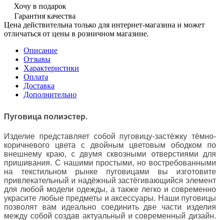
Хочу в подарок
Гарантия качества
Цена действительна только для интернет-магазина и может
отличаться от цены в розничном магазине.
Описание
Отзывы
Характеристики
Оплата
Доставка
Дополнительно
Пуговица полиэстер.
Изделие представляет собой пуговицу-застёжку тёмно-
коричневого цвета
с двойным цветовым ободком по
внешнему краю,
с двумя сквозными отверстиями для
пришивания. С нашими простыми, но востребованными
на текстильном рынке пуговицами вы изготовите
привлекательный и надёжный застёгивающийся элемент
для любой модели одежды, а также легко и современно
украсите любые предметы и аксессуары. Наши пуговицы
позволят вам идеально соединить две части изделия
между собой создав актуальный и современный дизайн.