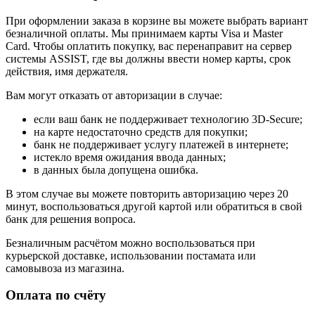
При оформлении заказа в корзине вы можете выбрать вариант
безналичной оплаты. Мы принимаем карты Visa и Master
Card. Чтобы оплатить покупку, вас перенаправит на сервер
системы ASSIST, где вы должны ввести номер карты, срок
действия, имя держателя.
Вам могут отказать от авторизации в случае:
если ваш банк не поддерживает технологию 3D-Secure;
на карте недостаточно средств для покупки;
банк не поддерживает услугу платежей в интернете;
истекло время ожидания ввода данных;
в данных была допущена ошибка.
В этом случае вы можете повторить авторизацию через 20
минут, воспользоваться другой картой или обратиться в свой
банк для решения вопроса.
Безналичным расчётом можно воспользоваться при
курьерской доставке, использовании постамата или
самовывоза из магазина.
Оплата по счёту