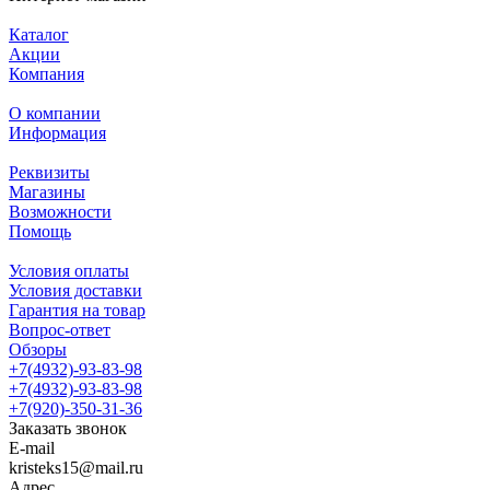
Каталог
Акции
Компания
О компании
Информация
Реквизиты
Магазины
Возможности
Помощь
Условия оплаты
Условия доставки
Гарантия на товар
Вопрос-ответ
Обзоры
+7(4932)-93-83-98
+7(4932)-93-83-98
+7(920)-350-31-36
Заказать звонок
E-mail
kristeks15@mail.ru
Адрес