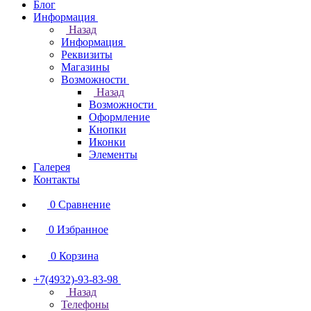
Блог
Информация
Назад
Информация
Реквизиты
Магазины
Возможности
Назад
Возможности
Оформление
Кнопки
Иконки
Элементы
Галерея
Контакты
0
Сравнение
0
Избранное
0
Корзина
+7(4932)-93-83-98
Назад
Телефоны