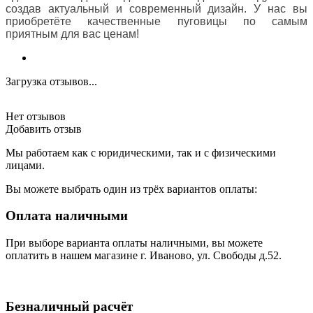
создав актуальный и современный дизайн. У нас вы
приобретёте качественные пуговицы по самым
приятным для вас ценам!
Загрузка отзывов...
Нет отзывов
Добавить отзыв
Мы работаем как с юридическими, так и с физическими
лицами.
Вы можете выбрать один из трёх вариантов оплаты:
Оплата наличными
При выборе варианта оплаты наличными, вы можете
оплатить в нашем магазине г. Иваново, ул. Свободы д.52.
Безналичный расчёт