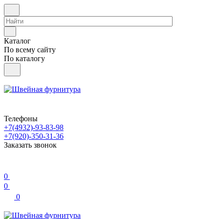
Каталог
По всему сайту
По каталогу
Телефоны
+7(4932)-93-83-98
+7(920)-350-31-36
Заказать звонок
0
0
0