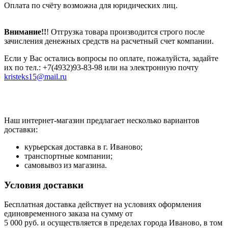
Оплата по счёту возможна для юридических лиц.
Внимание!!
! Отгрузка товара производится строго после
зачисления денежных средств на расчетный счет компании.
Если у Вас остались вопросы по оплате, пожалуйста, задайте
их по тел.: +7(4932)93-83-98 или на электронную почту
kristeks15@mail.ru
Наш интернет-магазин предлагает несколько вариантов
доставки:
курьерская доставка в г. Иваново;
транспортные компании;
самовывоз из магазина.
Условия доставки
Бесплатная доставка действует на условиях оформления
единовременного заказа на сумму от
5 000 руб. и осуществляется в пределах города Иваново, в том