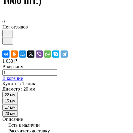
1000 шт.)
0
Нет отзывов
1 033 ₽
В корзину
В корзине
Купить в 1 клик
Диаметр :
20 мм
22 мм
15 мм
17 мм
20 мм
Описание
Есть в наличии
Рассчитать доставку