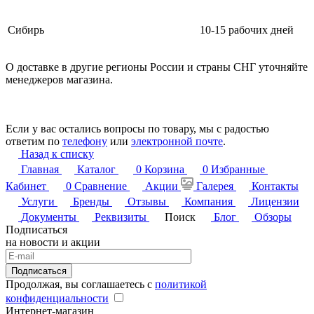
Сибирь
10-15 рабочих дней
О доставке в другие регионы России и страны СНГ уточняйте
менеджеров магазина.
Если у вас остались вопросы по товару, мы с радостью
ответим по
телефону
или
электронной почте
.
Назад к списку
Главная
Каталог
0
Корзина
0
Избранные
Кабинет
0
Сравнение
Акции
Галерея
Контакты
Услуги
Бренды
Отзывы
Компания
Лицензии
Документы
Реквизиты
Поиск
Блог
Обзоры
Подписаться
на новости и акции
Подписаться
Продолжая, вы соглашаетесь с
политикой
конфиденциальности
Интернет-магазин