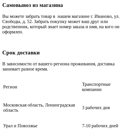
Самовывоз из магазина
Вы можете забрать товар в нашем магазине г. Иваново, ул.
Свободы, д. 52. Забрать покупку может ваш друг или
родственник, который знает номер заказа и имя, на кого он
оформлен.
Срок доставки
В зависимости от вашего региона проживания, доставка
занимает разное время.
Транспортные
Регион
компании
Московская область, Ленинградская
3 рабочих дня
область
Урал и Поволжье
7-10 рабочих дней