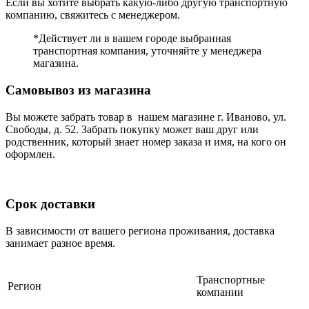
Если вы хотите выбрать какую-либо другую транспортную
компанию, свяжитесь с менеджером.
*Действует ли в вашем городе выбранная
транспортная компания, уточняйте у менеджера
магазина.
Самовывоз из магазина
Вы можете забрать товар в нашем магазине г. Иваново, ул.
Свободы, д. 52. Забрать покупку может ваш друг или
родственник, который знает номер заказа и имя, на кого он
оформлен.
Срок доставки
В зависимости от вашего региона проживания, доставка
занимает разное время.
Транспортные
Регион
компании