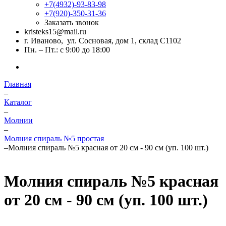
+7(4932)-93-83-98
+7(920)-350-31-36
Заказать звонок
kristeks15@mail.ru
г. Иваново, ул. Сосновая, дом 1, склад С1102
Пн. – Пт.: с 9:00 до 18:00
Главная
–
Каталог
–
Молнии
–
Молния спираль №5 простая
–
Молния спираль №5 красная от 20 см - 90 см (уп. 100 шт.)
Молния спираль №5 красная
от 20 см - 90 см (уп. 100 шт.)