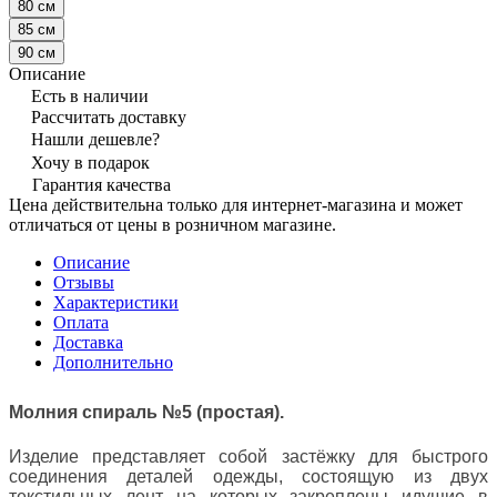
80 см
85 см
90 см
Описание
Есть в наличии
Рассчитать доставку
Нашли дешевле?
Хочу в подарок
Гарантия качества
Цена действительна только для интернет-магазина и может
отличаться от цены в розничном магазине.
Описание
Отзывы
Характеристики
Оплата
Доставка
Дополнительно
Молния спираль №5 (простая).
Изделие представляет собой застёжку для быстрого
соединения деталей одежды, состоящую из двух
текстильных лент на которых закреплены идущие в