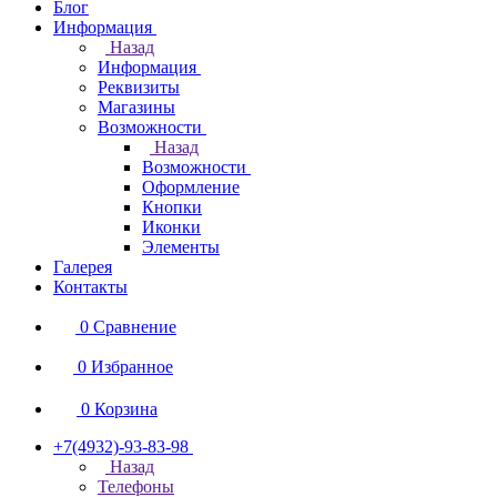
Блог
Информация
Назад
Информация
Реквизиты
Магазины
Возможности
Назад
Возможности
Оформление
Кнопки
Иконки
Элементы
Галерея
Контакты
0
Сравнение
0
Избранное
0
Корзина
+7(4932)-93-83-98
Назад
Телефоны