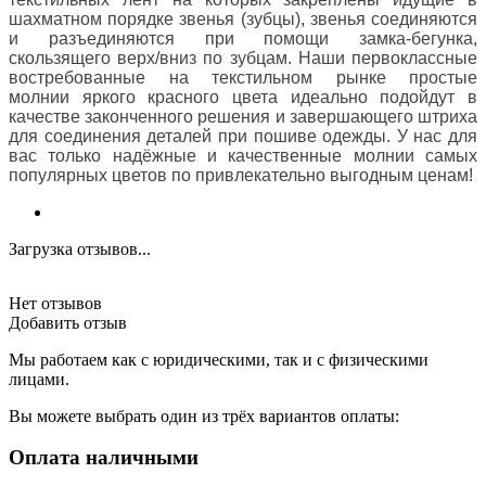
шахматном порядке звенья (зубцы), звенья соединяются
и разъединяются при помощи замка-бегунка,
скользящего верх/вниз по зубцам. Наши первоклассные
востребованные на текстильном рынке простые
молнии яркого красного цвета идеально подойдут в
качестве законченного решения и завершающего штриха
для соединения деталей при пошиве одежды. У нас для
вас только надёжные и качественные молнии самых
популярных цветов по привлекательно выгодным ценам!
Загрузка отзывов...
Нет отзывов
Добавить отзыв
Мы работаем как с юридическими, так и с физическими
лицами.
Вы можете выбрать один из трёх вариантов оплаты:
Оплата наличными