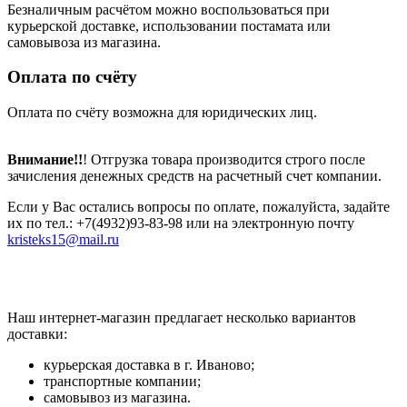
Безналичным расчётом можно воспользоваться при
курьерской доставке, использовании постамата или
самовывоза из магазина.
Оплата по счёту
Оплата по счёту возможна для юридических лиц.
Внимание!!
! Отгрузка товара производится строго после
зачисления денежных средств на расчетный счет компании.
Если у Вас остались вопросы по оплате, пожалуйста, задайте
их по тел.: +7(4932)93-83-98 или на электронную почту
kristeks15@mail.ru
Наш интернет-магазин предлагает несколько вариантов
доставки:
курьерская доставка в г. Иваново;
транспортные компании;
самовывоз из магазина.