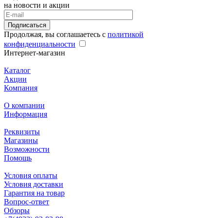
на новости и акции
Подписаться
Продолжая, вы соглашаетесь с
политикой
конфиденциальности
Интернет-магазин
Каталог
Акции
Компания
О компании
Информация
Реквизиты
Магазины
Возможности
Помощь
Условия оплаты
Условия доставки
Гарантия на товар
Вопрос-ответ
Обзоры