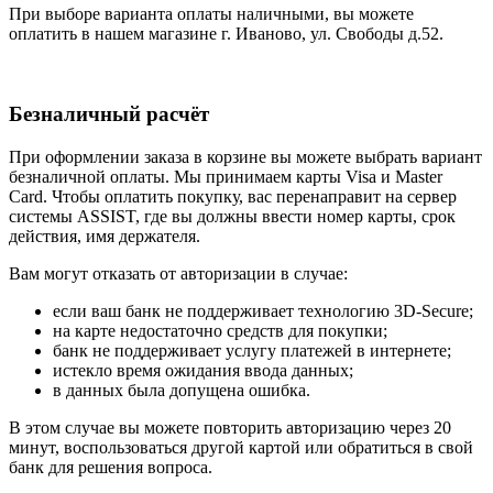
При выборе варианта оплаты наличными, вы можете
оплатить в нашем магазине г. Иваново, ул. Свободы д.52.
Безналичный расчёт
При оформлении заказа в корзине вы можете выбрать вариант
безналичной оплаты. Мы принимаем карты Visa и Master
Card. Чтобы оплатить покупку, вас перенаправит на сервер
системы ASSIST, где вы должны ввести номер карты, срок
действия, имя держателя.
Вам могут отказать от авторизации в случае:
если ваш банк не поддерживает технологию 3D-Secure;
на карте недостаточно средств для покупки;
банк не поддерживает услугу платежей в интернете;
истекло время ожидания ввода данных;
в данных была допущена ошибка.
В этом случае вы можете повторить авторизацию через 20
минут, воспользоваться другой картой или обратиться в свой
банк для решения вопроса.