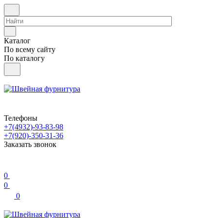
Каталог
По всему сайту
По каталогу
Телефоны
+7(4932)-93-83-98
+7(920)-350-31-36
Заказать звонок
0
0
0