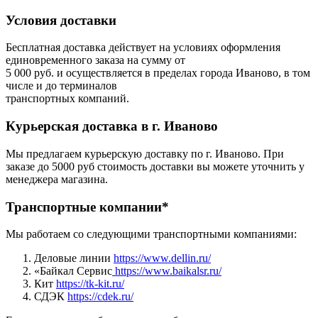
Условия доставки
Бесплатная доставка действует на условиях оформления
единовременного заказа на сумму от
5 000 руб. и осуществляется в пределах города Иваново, в том
числе и до терминалов
транспортных компаний.
Курьерская доставка в г. Иваново
Мы предлагаем курьерскую доставку по г. Иваново. При
заказе до 5000 руб стоимость доставки вы можете уточнить у
менеджера магазина.
Транспортные компании*
Мы работаем со следующими транспортными компаниями:
Деловые линии
https://www.dellin.ru/
«Байкал Сервис
https://www.baikalsr.ru/
Кит
https://tk-kit.ru/
СДЭК
https://cdek.ru/