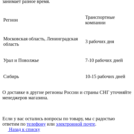
занимает разное время.
Транспортные
Регион
компании
Московская область, Ленинградская
3 рабочих дня
область
Урал и Поволжье
7-10 рабочих дней
Сибирь
10-15 рабочих дней
О доставке в другие регионы России и страны СНГ уточняйте
менеджеров магазина.
Если у вас остались вопросы по товару, мы с радостью
ответим по
телефону
или
электронной почте
.
Назад к списку