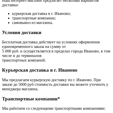
Наш интернет-магазин предлагает несколько вариантов
доставки:
курьерская доставка в г. Иваново;
транспортные компании;
самовывоз из магазина.
Условия доставки
Бесплатная доставка действует на условиях оформления
единовременного заказа на сумму от
5 000 руб. и осуществляется в пределах города Иваново, в том
числе и до терминалов
транспортных компаний.
Курьерская доставка в г. Иваново
Мы предлагаем курьерскую доставку по г. Иваново. При
заказе до 5000 руб стоимость доставки вы можете уточнить у
менеджера магазина.
Транспортные компании*
Мы работаем со следующими транспортными компаниями: