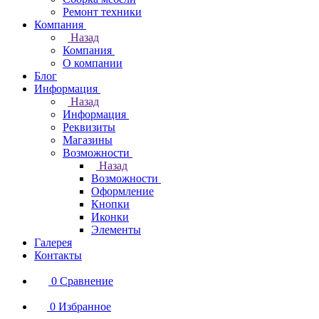
Ремонт техники
Компания
Назад
Компания
О компании
Блог
Информация
Назад
Информация
Реквизиты
Магазины
Возможности
Назад
Возможности
Оформление
Кнопки
Иконки
Элементы
Галерея
Контакты
0
Сравнение
0
Избранное