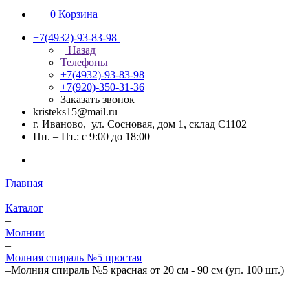
0
Корзина
+7(4932)-93-83-98
Назад
Телефоны
+7(4932)-93-83-98
+7(920)-350-31-36
Заказать звонок
kristeks15@mail.ru
г. Иваново, ул. Сосновая, дом 1, склад С1102
Пн. – Пт.: с 9:00 до 18:00
Главная
–
Каталог
–
Молнии
–
Молния спираль №5 простая
–
Молния спираль №5 красная от 20 см - 90 см (уп. 100 шт.)