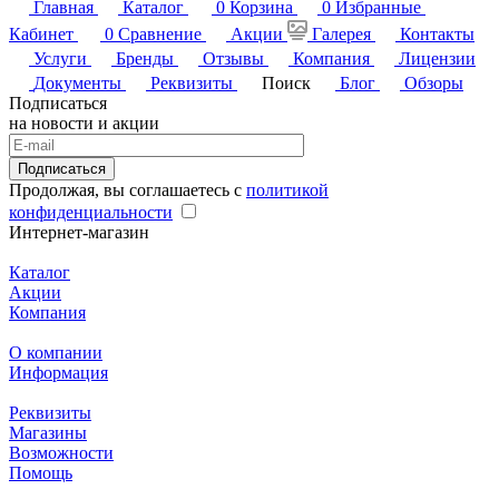
Главная
Каталог
0
Корзина
0
Избранные
Кабинет
0
Сравнение
Акции
Галерея
Контакты
Услуги
Бренды
Отзывы
Компания
Лицензии
Документы
Реквизиты
Поиск
Блог
Обзоры
Подписаться
на новости и акции
Подписаться
Продолжая, вы соглашаетесь с
политикой
конфиденциальности
Интернет-магазин
Каталог
Акции
Компания
О компании
Информация
Реквизиты
Магазины
Возможности
Помощь