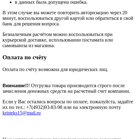
в данных была допущена ошибка.
В этом случае вы можете повторить авторизацию через 20
минут, воспользоваться другой картой или обратиться в свой
банк для решения вопроса.
Безналичным расчётом можно воспользоваться при
курьерской доставке, использовании постамата или
самовывоза из магазина.
Оплата по счёту
Оплата по счёту возможна для юридических лиц.
Внимание!!
! Отгрузка товара производится строго после
зачисления денежных средств на расчетный счет компании.
Если у Вас остались вопросы по оплате, пожалуйста, задайте
их по тел.: +7(4932)93-83-98 или на электронную почту
kristeks15@mail.ru