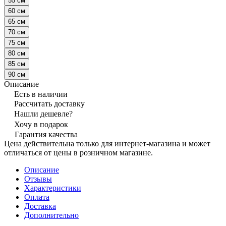
55 см
60 см
65 см
70 см
75 см
80 см
85 см
90 см
Описание
Есть в наличии
Рассчитать доставку
Нашли дешевле?
Хочу в подарок
Гарантия качества
Цена действительна только для интернет-магазина и может
отличаться от цены в розничном магазине.
Описание
Отзывы
Характеристики
Оплата
Доставка
Дополнительно