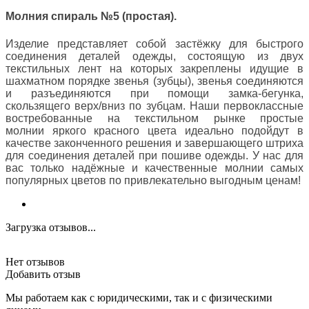
Молния спираль №5 (простая).
Изделие представляет собой застёжку для быстрого
соединения деталей одежды, состоящую из двух
текстильных лент на которых закреплены идущие в
шахматном порядке звенья (зубцы), звенья соединяются
и разъединяются при помощи замка-бегунка,
скользящего верх/вниз по зубцам. Наши первоклассные
востребованные на текстильном рынке простые
молнии яркого красного цвета идеально подойдут в
качестве законченного решения и завершающего штриха
для соединения деталей при пошиве одежды. У нас для
вас только надёжные и качественные молнии самых
популярных цветов по привлекательно выгодным ценам!
Загрузка отзывов...
Нет отзывов
Добавить отзыв
Мы работаем как с юридическими, так и с физическими