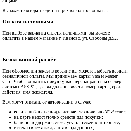
лицами.
Вы можете выбрать один из трёх вариантов оплаты:
Оплата наличными
При выборе варианта оплаты наличными, вы можете
оплатить в нашем магазине г. Иваново, ул. Свободы д.52.
Безналичный расчёт
При оформлении заказа в корзине вы можете выбрать вариант
безналичной оплаты. Мы принимаем карты Visa и Master
Card. Чтобы оплатить покупку, вас перенаправит на сервер
системы ASSIST, где вы должны ввести номер карты, срок
действия, имя держателя.
Вам могут отказать от авторизации в случае:
если ваш банк не поддерживает технологию 3D-Secure;
на карте недостаточно средств для покупки;
банк не поддерживает услугу платежей в интернете;
истекло время ожидания ввода данных;