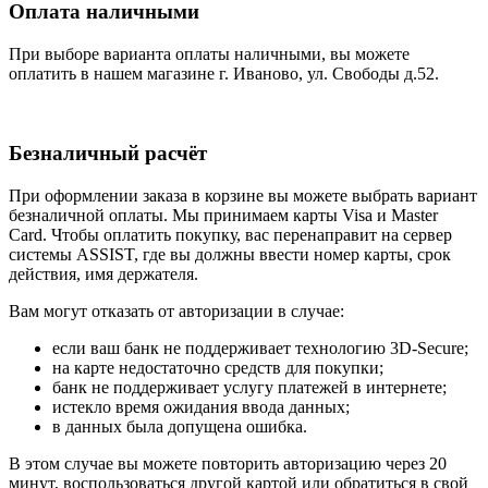
Оплата наличными
При выборе варианта оплаты наличными, вы можете
оплатить в нашем магазине г. Иваново, ул. Свободы д.52.
Безналичный расчёт
При оформлении заказа в корзине вы можете выбрать вариант
безналичной оплаты. Мы принимаем карты Visa и Master
Card. Чтобы оплатить покупку, вас перенаправит на сервер
системы ASSIST, где вы должны ввести номер карты, срок
действия, имя держателя.
Вам могут отказать от авторизации в случае:
если ваш банк не поддерживает технологию 3D-Secure;
на карте недостаточно средств для покупки;
банк не поддерживает услугу платежей в интернете;
истекло время ожидания ввода данных;
в данных была допущена ошибка.
В этом случае вы можете повторить авторизацию через 20
минут, воспользоваться другой картой или обратиться в свой