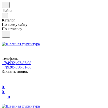
Каталог
По всему сайту
По каталогу
Телефоны
+7(4932)-93-83-98
+7(920)-350-31-36
Заказать звонок
0
0
0