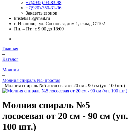
+7(4932)-93-83-98
+7(920)-350-31-36
Заказать звонок
kristeks15@mail.ru
г. Иваново, ул. Сосновая, дом 1, склад С1102
Пн. – Пт.: с 9:00 до 18:00
Главная
–
Каталог
–
Молнии
–
Молния спираль №5 простая
–
Молния спираль №5 лососевая от 20 см - 90 см (уп. 100 шт.)
Молния спираль №5
лососевая от 20 см - 90 см (уп.
100 шт.)