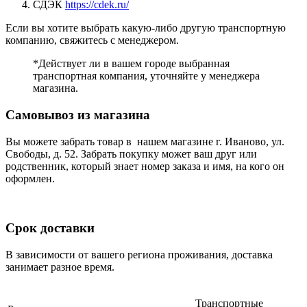
СДЭК
https://cdek.ru/
Если вы хотите выбрать какую-либо другую транспортную
компанию, свяжитесь с менеджером.
*Действует ли в вашем городе выбранная
транспортная компания, уточняйте у менеджера
магазина.
Самовывоз из магазина
Вы можете забрать товар в нашем магазине г. Иваново, ул.
Свободы, д. 52. Забрать покупку может ваш друг или
родственник, который знает номер заказа и имя, на кого он
оформлен.
Срок доставки
В зависимости от вашего региона проживания, доставка
занимает разное время.
Транспортные