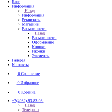
Блог
Информация
Назад
Информация
Реквизиты
Магазины
Возможности
Назад
Возможности
Оформление
Кнопки
Иконки
Элементы
Галерея
Контакты
0
Сравнение
0
Избранное
0
Корзина
+7(4932)-93-83-98
Назад
Телефоны