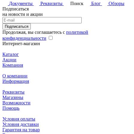
Документы
Реквизиты
Поиск
Блог
Обзоры
Подписаться
на новости и акции
Подписаться
Продолжая, вы соглашаетесь с
политикой
конфиденциальности
Интернет-магазин
Каталог
Акции
Компания
О компании
Информация
Реквизиты
Магазины
Возможности
Помощь
Условия оплаты
Условия доставки
Гарантия на товар