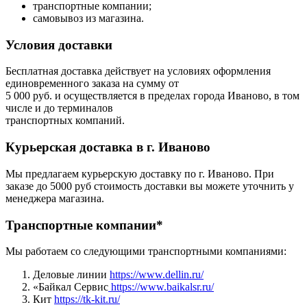
транспортные компании;
самовывоз из магазина.
Условия доставки
Бесплатная доставка действует на условиях оформления
единовременного заказа на сумму от
5 000 руб. и осуществляется в пределах города Иваново, в том
числе и до терминалов
транспортных компаний.
Курьерская доставка в г. Иваново
Мы предлагаем курьерскую доставку по г. Иваново. При
заказе до 5000 руб стоимость доставки вы можете уточнить у
менеджера магазина.
Транспортные компании*
Мы работаем со следующими транспортными компаниями:
Деловые линии
https://www.dellin.ru/
«Байкал Сервис
https://www.baikalsr.ru/
Кит
https://tk-kit.ru/