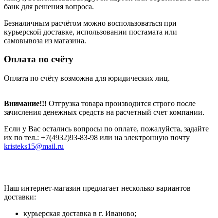
банк для решения вопроса.
Безналичным расчётом можно воспользоваться при
курьерской доставке, использовании постамата или
самовывоза из магазина.
Оплата по счёту
Оплата по счёту возможна для юридических лиц.
Внимание!!
! Отгрузка товара производится строго после
зачисления денежных средств на расчетный счет компании.
Если у Вас остались вопросы по оплате, пожалуйста, задайте
их по тел.: +7(4932)93-83-98 или на электронную почту
kristeks15@mail.ru
Наш интернет-магазин предлагает несколько вариантов
доставки:
курьерская доставка в г. Иваново;