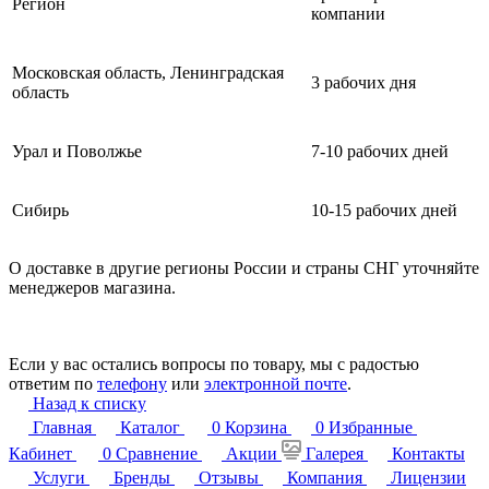
Регион
компании
Московская область, Ленинградская
3 рабочих дня
область
Урал и Поволжье
7-10 рабочих дней
Сибирь
10-15 рабочих дней
О доставке в другие регионы России и страны СНГ уточняйте
менеджеров магазина.
Если у вас остались вопросы по товару, мы с радостью
ответим по
телефону
или
электронной почте
.
Назад к списку
Главная
Каталог
0
Корзина
0
Избранные
Кабинет
0
Сравнение
Акции
Галерея
Контакты
Услуги
Бренды
Отзывы
Компания
Лицензии