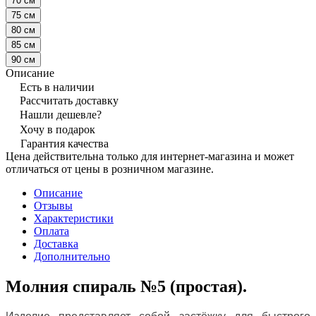
70 см
75 см
80 см
85 см
90 см
Описание
Есть в наличии
Рассчитать доставку
Нашли дешевле?
Хочу в подарок
Гарантия качества
Цена действительна только для интернет-магазина и может
отличаться от цены в розничном магазине.
Описание
Отзывы
Характеристики
Оплата
Доставка
Дополнительно
Молния спираль №5 (простая).