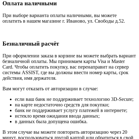
Оплата наличными
При выборе варианта оплаты наличными, вы можете
оплатить в нашем магазине г. Иваново, ул. Свободы д.52.
Безналичный расчёт
При оформлении заказа в корзине вы можете выбрать вариант
безналичной оплаты. Мы принимаем карты Visa и Master
Card. Чтобы оплатить покупку, вас перенаправит на сервер
системы ASSIST, где вы должны ввести номер карты, срок
действия, имя держателя.
Вам могут отказать от авторизации в случае:
если ваш банк не поддерживает технологию 3D-Secure;
на карте недостаточно средств для покупки;
банк не поддерживает услугу платежей в интернете;
истекло время ожидания ввода данных;
в данных была допущена ошибка.
В этом случае вы можете повторить авторизацию через 20
минут, воспользоваться другой картой или обратиться в свой