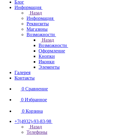
Блог
Информация
Назад
Информация
Реквизиты
Магазины
Возможности
Назад
Возможности
Оформление
Кнопки
Иконки
Элементы
Галерея
Контакты
0
Сравнение
0
Избранное
0
Корзина
+7(4932)-93-83-98
Назад
Телефоны