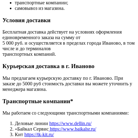
транспортные компании;
самовывоз из магазина.
Условия доставки
Бесплатная доставка действует на условиях оформления
единовременного заказа на сумму от
5 000 руб. и осуществляется в пределах города Иваново, в том
числе и до терминалов
транспортных компаний.
Курьерская доставка в г. Иваново
Мы предлагаем курьерскую доставку по г. Иваново. При
заказе до 5000 руб стоимость доставки вы можете уточнить у
менеджера магазина.
Транспортные компании*
Мы работаем со следующими транспортными компаниями:
Деловые линии
https://www.dellin.ru/
«Байкал Сервис
https://www.baikalsr.ru/
Кит
https://tk-kit.ru/