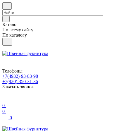
Каталог
По всему сайту
По каталогу
Телефоны
+7(4932)-93-83-98
+7(920)-350-31-36
Заказать звонок
0
0
0