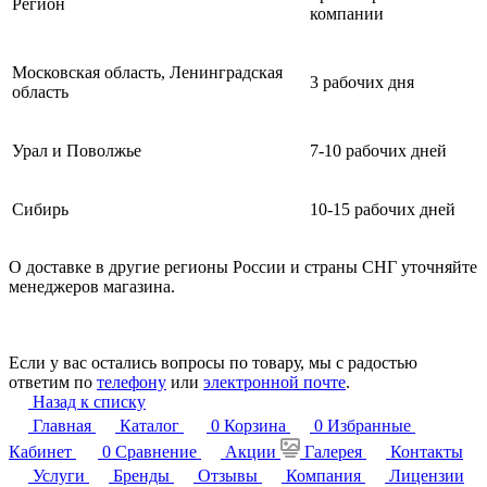
Регион
компании
Московская область, Ленинградская
3 рабочих дня
область
Урал и Поволжье
7-10 рабочих дней
Сибирь
10-15 рабочих дней
О доставке в другие регионы России и страны СНГ уточняйте
менеджеров магазина.
Если у вас остались вопросы по товару, мы с радостью
ответим по
телефону
или
электронной почте
.
Назад к списку
Главная
Каталог
0
Корзина
0
Избранные
Кабинет
0
Сравнение
Акции
Галерея
Контакты
Услуги
Бренды
Отзывы
Компания
Лицензии