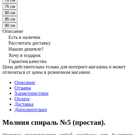
70 см
75 см
80 см
85 см
90 см
Описание
Есть в наличии
Рассчитать доставку
Нашли дешевле?
Хочу в подарок
Гарантия качества
Цена действительна только для интернет-магазина и может
отличаться от цены в розничном магазине.
Описание
Отзывы
Характеристики
Оплата
Доставка
Дополнительно
Молния спираль №5 (простая).