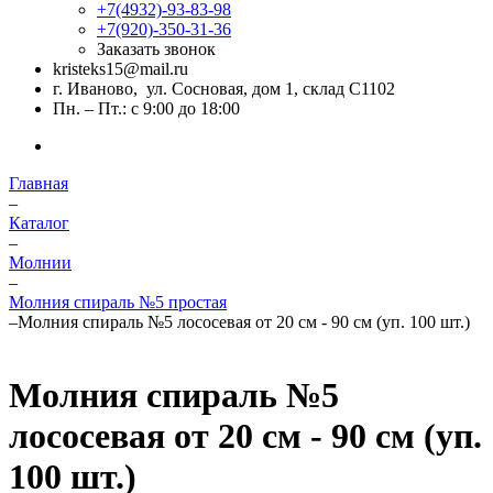
+7(4932)-93-83-98
+7(920)-350-31-36
Заказать звонок
kristeks15@mail.ru
г. Иваново, ул. Сосновая, дом 1, склад С1102
Пн. – Пт.: с 9:00 до 18:00
Главная
–
Каталог
–
Молнии
–
Молния спираль №5 простая
–
Молния спираль №5 лососевая от 20 см - 90 см (уп. 100 шт.)
Молния спираль №5
лососевая от 20 см - 90 см (уп.
100 шт.)