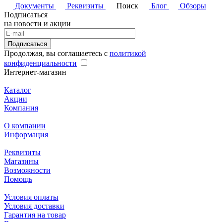
Документы
Реквизиты
Поиск
Блог
Обзоры
Подписаться
на новости и акции
Подписаться
Продолжая, вы соглашаетесь с
политикой
конфиденциальности
Интернет-магазин
Каталог
Акции
Компания
О компании
Информация
Реквизиты
Магазины
Возможности
Помощь
Условия оплаты
Условия доставки
Гарантия на товар