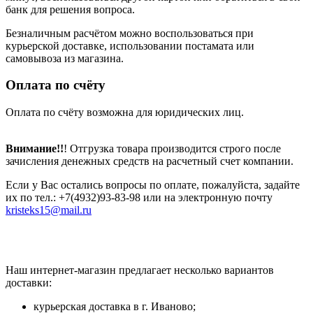
банк для решения вопроса.
Безналичным расчётом можно воспользоваться при
курьерской доставке, использовании постамата или
самовывоза из магазина.
Оплата по счёту
Оплата по счёту возможна для юридических лиц.
Внимание!!
! Отгрузка товара производится строго после
зачисления денежных средств на расчетный счет компании.
Если у Вас остались вопросы по оплате, пожалуйста, задайте
их по тел.: +7(4932)93-83-98 или на электронную почту
kristeks15@mail.ru
Наш интернет-магазин предлагает несколько вариантов
доставки:
курьерская доставка в г. Иваново;