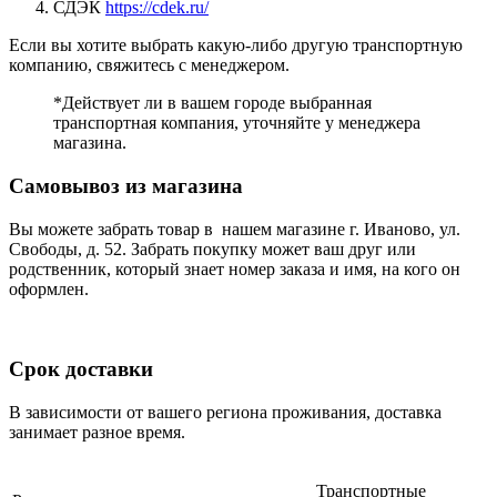
СДЭК
https://cdek.ru/
Если вы хотите выбрать какую-либо другую транспортную
компанию, свяжитесь с менеджером.
*Действует ли в вашем городе выбранная
транспортная компания, уточняйте у менеджера
магазина.
Самовывоз из магазина
Вы можете забрать товар в нашем магазине г. Иваново, ул.
Свободы, д. 52. Забрать покупку может ваш друг или
родственник, который знает номер заказа и имя, на кого он
оформлен.
Срок доставки
В зависимости от вашего региона проживания, доставка
занимает разное время.
Транспортные