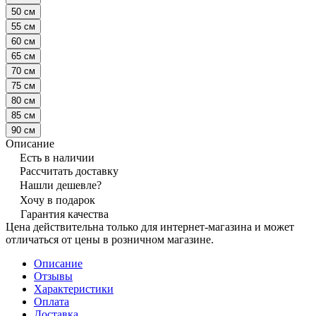
50 см
55 см
60 см
65 см
70 см
75 см
80 см
85 см
90 см
Описание
Есть в наличии
Рассчитать доставку
Нашли дешевле?
Хочу в подарок
Гарантия качества
Цена действительна только для интернет-магазина и может
отличаться от цены в розничном магазине.
Описание
Отзывы
Характеристики
Оплата
Доставка