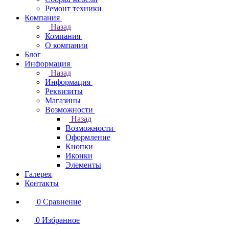
Ремонт техники
Компания
Назад
Компания
О компании
Блог
Информация
Назад
Информация
Реквизиты
Магазины
Возможности
Назад
Возможности
Оформление
Кнопки
Иконки
Элементы
Галерея
Контакты
0
Сравнение
0
Избранное