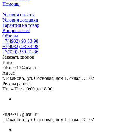
Помощь
Условия оплаты
Условия доставки
Гарантия на товар
Вопрос-ответ
Обзоры
+7(4932)-93-83-98
+7(4932)-93-83-98
+7(920)-350-31-36
Заказать звонок
E-mail
kristeks15@mail.ru
Адрес
г. Иваново, ул. Сосновая, дом 1, склад С1102
Режим работы
Пн. – Пт.: с 9:00 до 18:00
kristeks15@mail.ru
г. Иваново, ул. Сосновая, дом 1, склад С1102