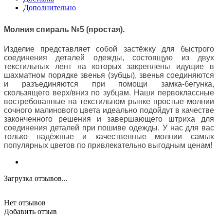
Дополнительно
Молния спираль №5 (простая).
Изделие представляет собой застёжку для быстрого
соединения деталей одежды, состоящую из двух
текстильных лент на которых закреплены идущие в
шахматном порядке звенья (зубцы), звенья соединяются
и разъединяются при помощи замка-бегунка,
скользящего верх/вниз по зубцам. Наши первоклассные
востребованные на текстильном рынке простые молнии
сочного малинового цвета идеально подойдут в качестве
законченного решения и завершающего штриха для
соединения деталей при пошиве одежды. У нас для вас
только надёжные и качественные молнии самых
популярных цветов по привлекательно выгодным ценам!
Загрузка отзывов...
Нет отзывов
Добавить отзыв