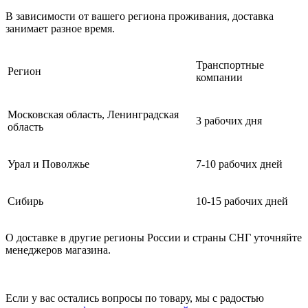
В зависимости от вашего региона проживания, доставка
занимает разное время.
Транспортные
Регион
компании
Московская область, Ленинградская
3 рабочих дня
область
Урал и Поволжье
7-10 рабочих дней
Сибирь
10-15 рабочих дней
О доставке в другие регионы России и страны СНГ уточняйте
менеджеров магазина.
Если у вас остались вопросы по товару, мы с радостью