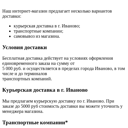
Наш интернет-магазин предлагает несколько вариантов
доставки:
курьерская доставка в г. Иваново;
транспортные компании;
самовывоз из магазина.
Условия доставки
Бесплатная доставка действует на условиях оформления
единовременного заказа на сумму от
5 000 руб. и осуществляется в пределах города Иваново, в том
числе и до терминалов
транспортных компаний.
Курьерская доставка в г. Иваново
Мы предлагаем курьерскую доставку по г. Иваново. При
заказе до 5000 руб стоимость доставки вы можете уточнить у
менеджера магазина.
Транспортные компании*