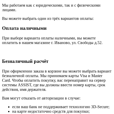
Мы работаем как с юридическими, так и с физическими
лицами.
Вы можете выбрать один из трёх вариантов оплаты:
Оплата наличными
При выборе варианта оплаты наличными, вы можете
оплатить в нашем магазине г. Иваново, ул. Свободы д.52.
Безналичный расчёт
При оформлении заказа в корзине вы можете выбрать вариант
безналичной оплаты. Мы принимаем карты Visa и Master
Card. Чтобы оплатить покупку, вас перенаправит на сервер
системы ASSIST, где вы должны ввести номер карты, срок
действия, имя держателя.
Вам могут отказать от авторизации в случае:
если ваш банк не поддерживает технологию 3D-Secure;
на карте недостаточно средств для покупки;