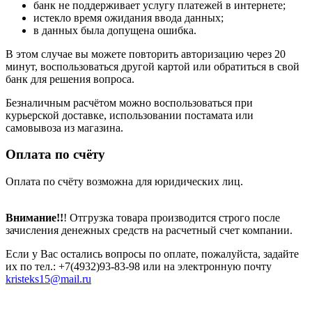
банк не поддерживает услугу платежей в интернете;
истекло время ожидания ввода данных;
в данных была допущена ошибка.
В этом случае вы можете повторить авторизацию через 20
минут, воспользоваться другой картой или обратиться в свой
банк для решения вопроса.
Безналичным расчётом можно воспользоваться при
курьерской доставке, использовании постамата или
самовывоза из магазина.
Оплата по счёту
Оплата по счёту возможна для юридических лиц.
Внимание!!
! Отгрузка товара производится строго после
зачисления денежных средств на расчетный счет компании.
Если у Вас остались вопросы по оплате, пожалуйста, задайте
их по тел.: +7(4932)93-83-98 или на электронную почту
kristeks15@mail.ru