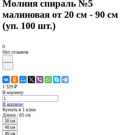
Молния спираль №5
малиновая от 20 см - 90 см
(уп. 100 шт.)
0
Нет отзывов
1 329 ₽
В корзину
В корзине
Купить в 1 клик
Длина :
65 см
20 см
40 см
45 см